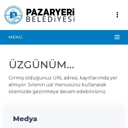
MENÜ
ÜZGÜNÜM...
Girmiş olduğunuz URL adresi, kayıtlarımda yer
almıyor. Sitenin üst menüsünü kullanarak
sitemizde gezinmeye devam edebilirsiniz.
Medya