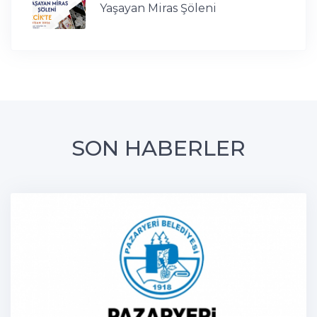
Yaşayan Miras Şöleni
SON HABERLER