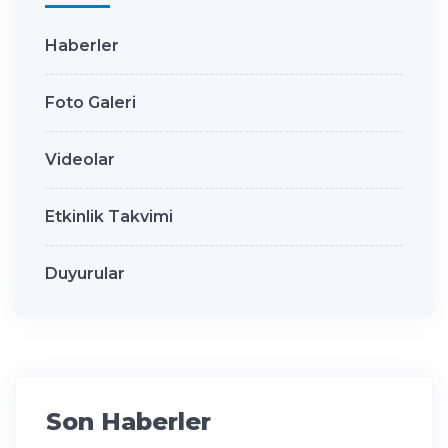
Haberler
Foto Galeri
Videolar
Etkinlik Takvimi
Duyurular
Son Haberler