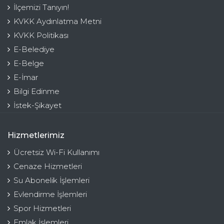
İlçemizi Tanıyın!
KVKK Aydınlatma Metni
KVKK Politikası
E-Belediye
E-Belge
E-İmar
Bilgi Edinme
İstek-Şikayet
Hizmetlerimiz
Ücretsiz Wi-Fi Kullanımı
Cenaze Hizmetleri
Su Abonelik İşlemleri
Evlendirme İşlemleri
Spor Hizmetleri
Emlak İşlemleri