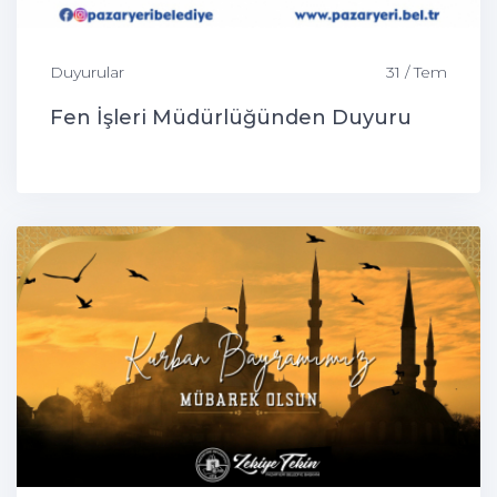
Duyurular
31 / Tem
Fen İşleri Müdürlüğünden Duyuru