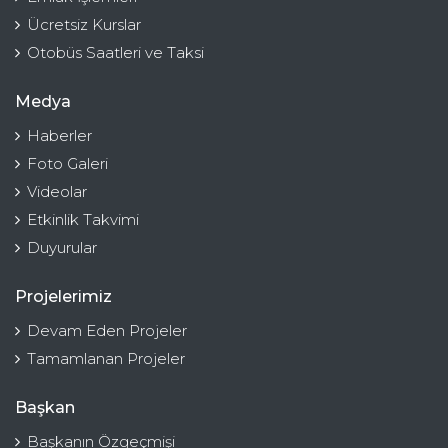
Ücretsiz Kurslar
Otobüs Saatleri ve Taksi
Medya
Haberler
Foto Galeri
Videolar
Etkinlik Takvimi
Duyurular
Projelerimiz
Devam Eden Projeler
Tamamlanan Projeler
Başkan
Başkanın Özgeçmişi