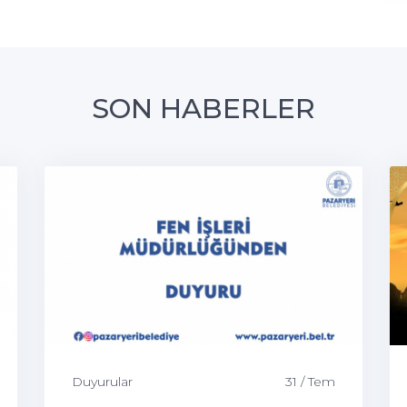
SON HABERLER
Duyurular
31 / Tem