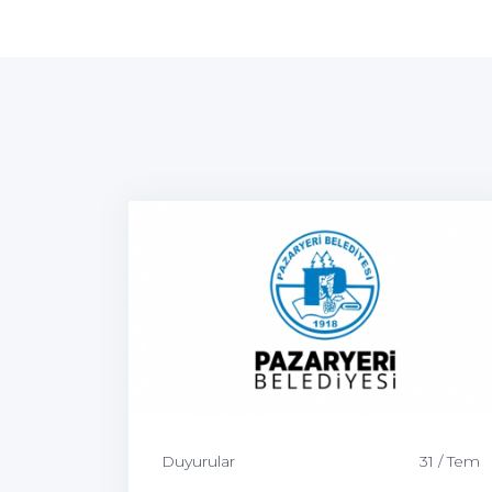
Duyurular
31 / Tem