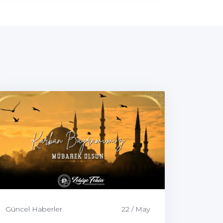
Güncel Haberler
22 / May