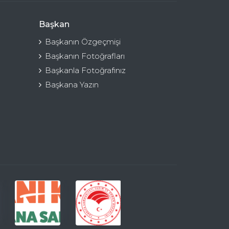
Başkan
Başkanın Özgeçmişi
Başkanın Fotoğrafları
Başkanla Fotoğrafınız
Başkana Yazın