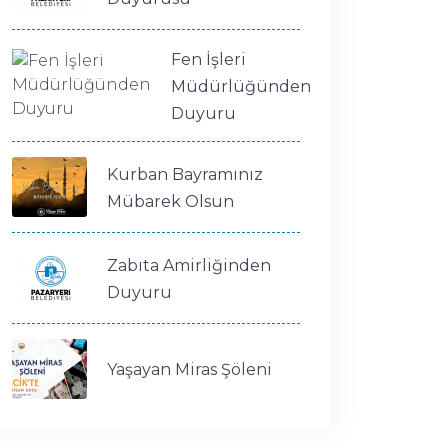
Fen İşleri
Müdürlüğünden
Duyuru
Kurban Bayramınız
Mübarek Olsun
Zabıta Amirliğinden
Duyuru
Yaşayan Miras Şöleni