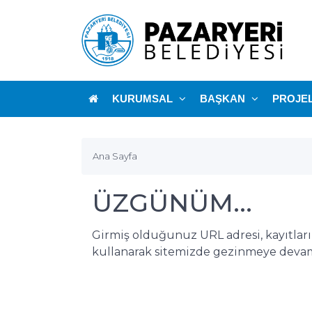
KURUMSAL
BAŞKAN
PROJE
Ana Sayfa
ÜZGÜNÜM...
Girmiş olduğunuz URL adresi, kayıtlar
kullanarak sitemizde gezinmeye devam 