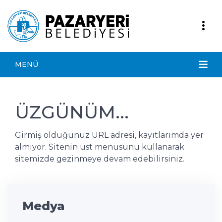
MENÜ
ÜZGÜNÜM...
Girmiş olduğunuz URL adresi, kayıtlarımda yer
almıyor. Sitenin üst menüsünü kullanarak
sitemizde gezinmeye devam edebilirsiniz.
Medya