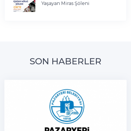
Yaşayan Miras Şöleni
SON HABERLER