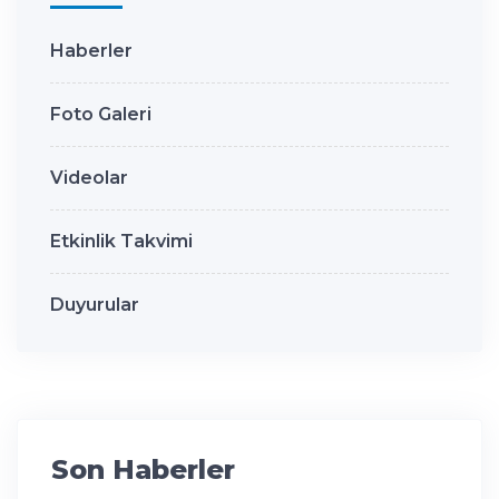
Haberler
Foto Galeri
Videolar
Etkinlik Takvimi
Duyurular
Son Haberler