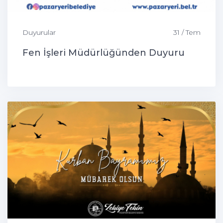
Duyurular
31 / Tem
Fen İşleri Müdürlüğünden Duyuru