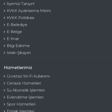
İlçemizi Tanıyın!
KVKK Aydınlatma Metni
KVKK Politikası
E-Belediye
E-Belge
E-İmar
Bilgi Edinme
İstek-Şikayet
Hizmetlerimiz
Ücretsiz Wi-Fi Kullanımı
Cenaze Hizmetleri
Su Abonelik İşlemleri
Evlendirme İşlemleri
Spor Hizmetleri
Emlak İşlemleri