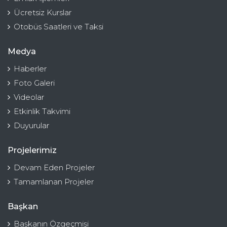
Ücretsiz Kurslar
Otobüs Saatleri ve Taksi
Medya
Haberler
Foto Galeri
Videolar
Etkinlik Takvimi
Duyurular
Projelerimiz
Devam Eden Projeler
Tamamlanan Projeler
Başkan
Başkanın Özgeçmişi