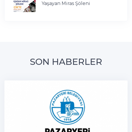
Yaşayan Miras Şöleni
SON HABERLER