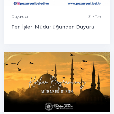
Duyurular
31 / Tem
Fen İşleri Müdürlüğünden Duyuru