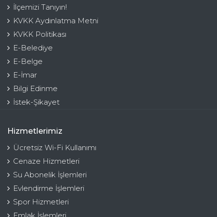
İlçemizi Tanıyın!
KVKK Aydınlatma Metni
KVKK Politikası
E-Belediye
E-Belge
E-İmar
Bilgi Edinme
İstek-Şikayet
Hizmetlerimiz
Ücretsiz Wi-Fi Kullanımı
Cenaze Hizmetleri
Su Abonelik İşlemleri
Evlendirme İşlemleri
Spor Hizmetleri
Emlak İşlemleri