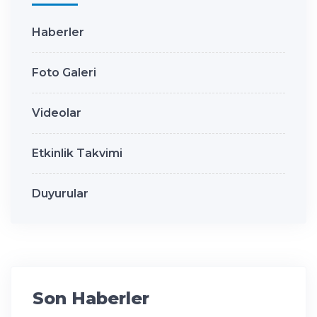
Haberler
Foto Galeri
Videolar
Etkinlik Takvimi
Duyurular
Son Haberler