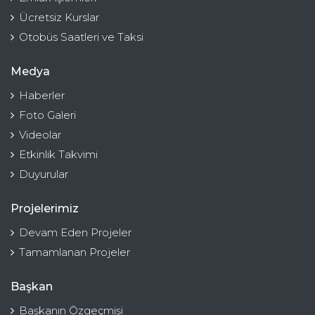
Ücretsiz Kurslar
Otobüs Saatleri ve Taksi
Medya
Haberler
Foto Galeri
Videolar
Etkinlik Takvimi
Duyurular
Projelerimiz
Devam Eden Projeler
Tamamlanan Projeler
Başkan
Başkanın Özgeçmişi