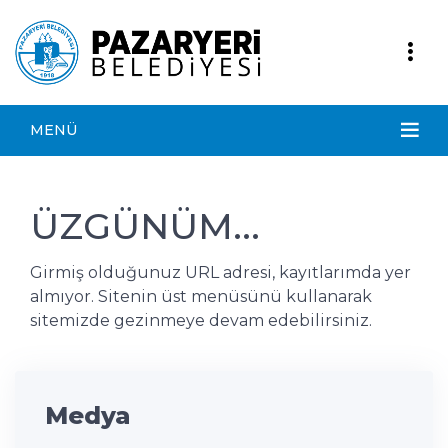
MENÜ
ÜZGÜNÜM...
Girmiş olduğunuz URL adresi, kayıtlarımda yer
almıyor. Sitenin üst menüsünü kullanarak
sitemizde gezinmeye devam edebilirsiniz.
Medya