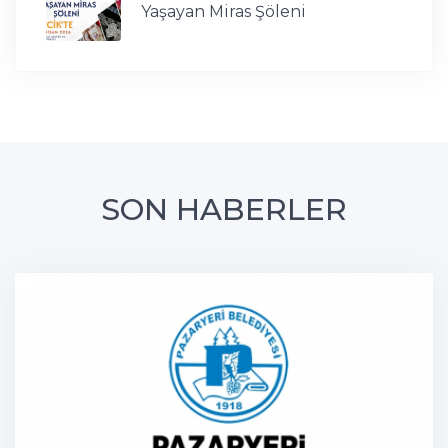
Yaşayan Miras Şöleni
SON HABERLER