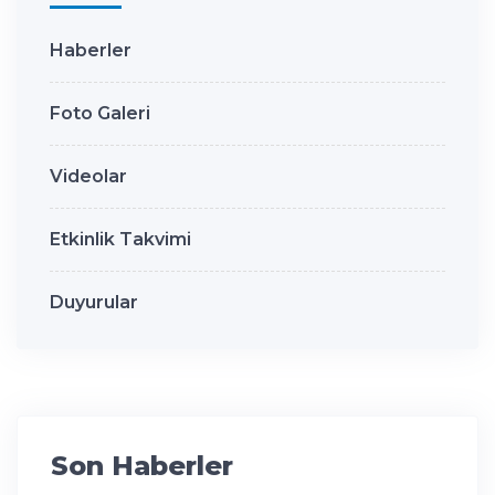
Haberler
Foto Galeri
Videolar
Etkinlik Takvimi
Duyurular
Son Haberler