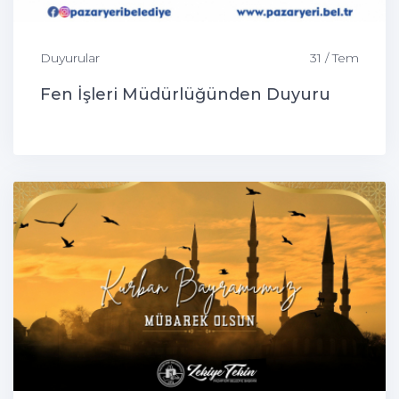
Duyurular
31 / Tem
Fen İşleri Müdürlüğünden Duyuru