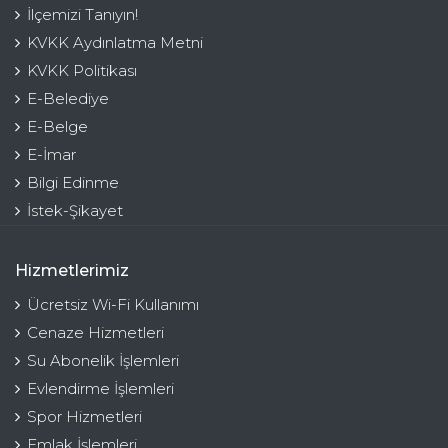
İlçemizi Tanıyın!
KVKK Aydınlatma Metni
KVKK Politikası
E-Belediye
E-Belge
E-İmar
Bilgi Edinme
İstek-Şikayet
Hizmetlerimiz
Ücretsiz Wi-Fi Kullanımı
Cenaze Hizmetleri
Su Abonelik İşlemleri
Evlendirme İşlemleri
Spor Hizmetleri
Emlak İşlemleri