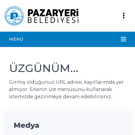
MENÜ
ÜZGÜNÜM...
Girmiş olduğunuz URL adresi, kayıtlarımda yer
almıyor. Sitenin üst menüsünü kullanarak
sitemizde gezinmeye devam edebilirsiniz.
Medya