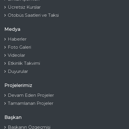
Ücretsiz Kurslar
Otobüs Saatleri ve Taksi
Medya
Haberler
Foto Galeri
Videolar
Etkinlik Takvimi
Duyurular
Projelerimiz
Devam Eden Projeler
Tamamlanan Projeler
Başkan
Başkanın Özgeçmişi