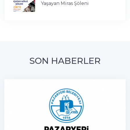
Yaşayan Miras Şöleni
SON HABERLER