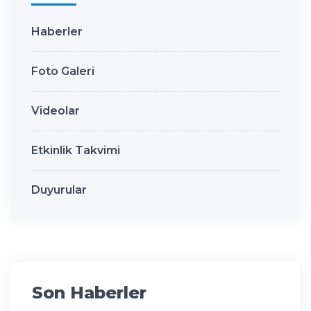
Haberler
Foto Galeri
Videolar
Etkinlik Takvimi
Duyurular
Son Haberler