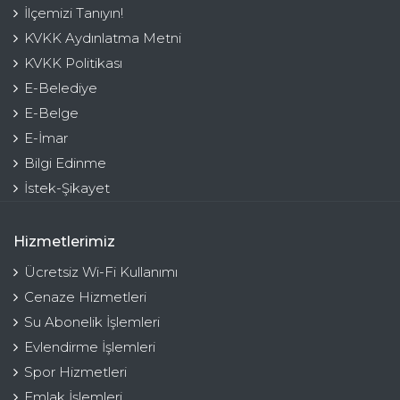
İlçemizi Tanıyın!
KVKK Aydınlatma Metni
KVKK Politikası
E-Belediye
E-Belge
E-İmar
Bilgi Edinme
İstek-Şikayet
Hizmetlerimiz
Ücretsiz Wi-Fi Kullanımı
Cenaze Hizmetleri
Su Abonelik İşlemleri
Evlendirme İşlemleri
Spor Hizmetleri
Emlak İşlemleri