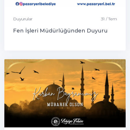
Duyurular
31 / Tem
Fen İşleri Müdürlüğünden Duyuru