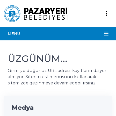
MENÜ
ÜZGÜNÜM...
Girmiş olduğunuz URL adresi, kayıtlarımda yer
almıyor. Sitenin üst menüsünü kullanarak
sitemizde gezinmeye devam edebilirsiniz.
Medya