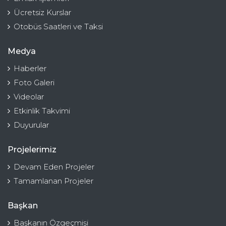
Ücretsiz Kurslar
Otobüs Saatleri ve Taksi
Medya
Haberler
Foto Galeri
Videolar
Etkinlik Takvimi
Duyurular
Projelerimiz
Devam Eden Projeler
Tamamlanan Projeler
Başkan
Başkanın Özgeçmişi