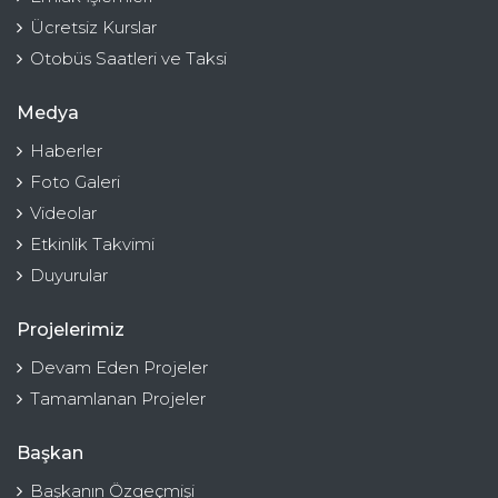
Ücretsiz Kurslar
Otobüs Saatleri ve Taksi
Medya
Haberler
Foto Galeri
Videolar
Etkinlik Takvimi
Duyurular
Projelerimiz
Devam Eden Projeler
Tamamlanan Projeler
Başkan
Başkanın Özgeçmişi