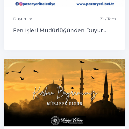
Duyurular
31 / Tem
Fen İşleri Müdürlüğünden Duyuru