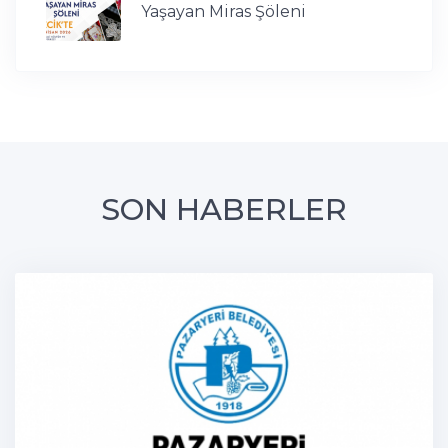
Yaşayan Miras Şöleni
SON HABERLER