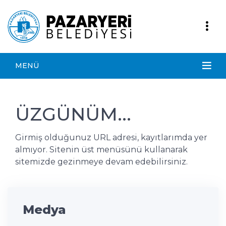
MENÜ
ÜZGÜNÜM...
Girmiş olduğunuz URL adresi, kayıtlarımda yer
almıyor. Sitenin üst menüsünü kullanarak
sitemizde gezinmeye devam edebilirsiniz.
Medya