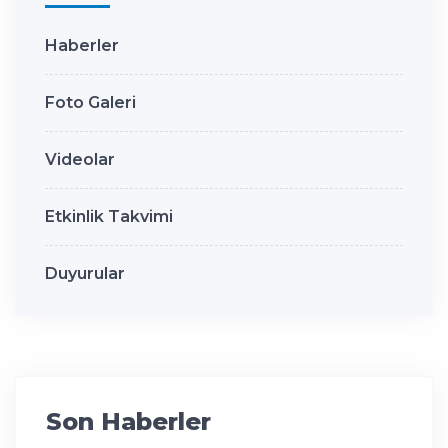
Haberler
Foto Galeri
Videolar
Etkinlik Takvimi
Duyurular
Son Haberler