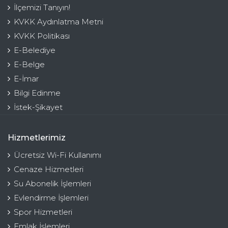
İlçemizi Tanıyın!
KVKK Aydınlatma Metni
KVKK Politikası
E-Belediye
E-Belge
E-İmar
Bilgi Edinme
İstek-Şikayet
Hizmetlerimiz
Ücretsiz Wi-Fi Kullanımı
Cenaze Hizmetleri
Su Abonelik İşlemleri
Evlendirme İşlemleri
Spor Hizmetleri
Emlak İşlemleri