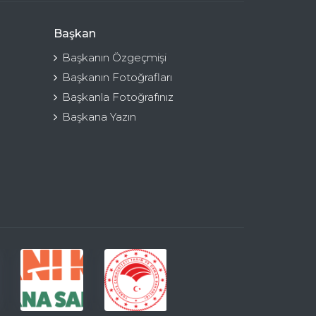
Başkan
Başkanın Özgeçmişi
Başkanın Fotoğrafları
Başkanla Fotoğrafınız
Başkana Yazın