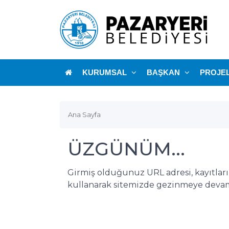
KURUMSAL
BAŞKAN
PROJE
Ana Sayfa
ÜZGÜNÜM...
Girmiş olduğunuz URL adresi, kayıtlar
kullanarak sitemizde gezinmeye devam 