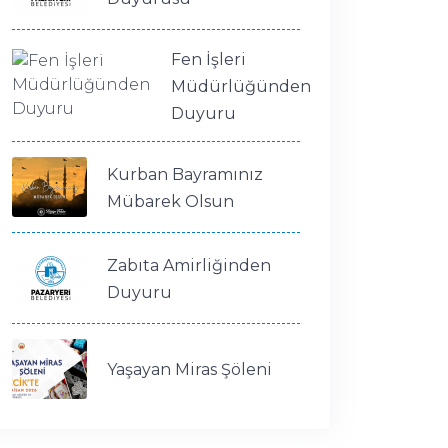
Fen İşleri
Müdürlüğünden
Duyuru
Kurban Bayramınız
Mübarek Olsun
Zabıta Amirliğinden
Duyuru
Yaşayan Miras Şöleni