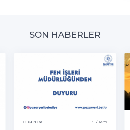
SON HABERLER
Duyurular
31 / Tem