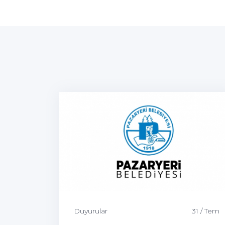
Duyurular
31 / Tem