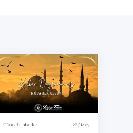
Güncel Haberler
22 / May