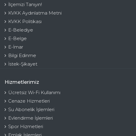
İlçemizi Tanıyın!
KVKK Aydınlatma Metni
KVKK Politikası
E-Belediye
E-Belge
E-İmar
Bilgi Edinme
İstek-Şikayet
Hizmetlerimiz
Ücretsiz Wi-Fi Kullanımı
Cenaze Hizmetleri
Su Abonelik İşlemleri
Evlendirme İşlemleri
Spor Hizmetleri
Emlak İşlemleri