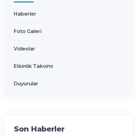
Haberler
Foto Galeri
Videolar
Etkinlik Takvimi
Duyurular
Son Haberler