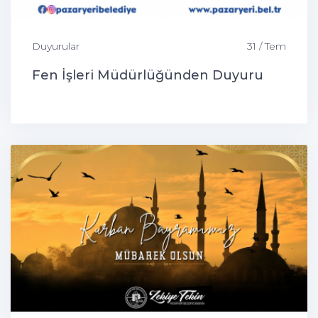
Duyurular
31 / Tem
Fen İşleri Müdürlüğünden Duyuru