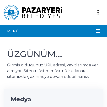
MENÜ
ÜZGÜNÜM...
Girmiş olduğunuz URL adresi, kayıtlarımda yer
almıyor. Sitenin üst menüsünü kullanarak
sitemizde gezinmeye devam edebilirsiniz.
Medya