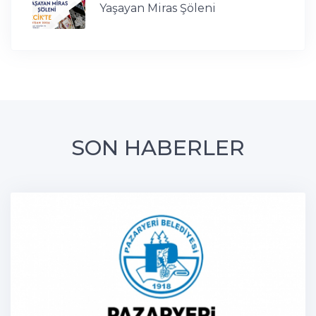
Yaşayan Miras Şöleni
SON HABERLER