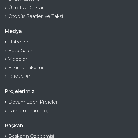
Ücretsiz Kurslar
Otobüs Saatleri ve Taksi
Medya
Haberler
Foto Galeri
Videolar
Etkinlik Takvimi
Duyurular
Projelerimiz
Devam Eden Projeler
Tamamlanan Projeler
Başkan
Başkanın Özgeçmişi