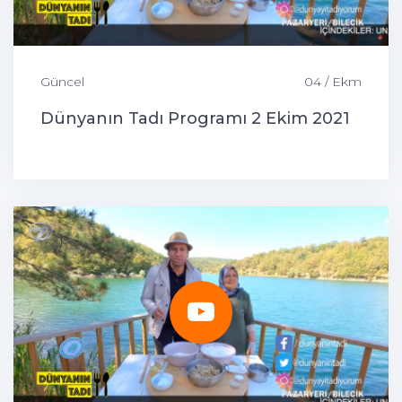
Güncel
04 / Ekm
Dünyanın Tadı Programı 2 Ekim 2021