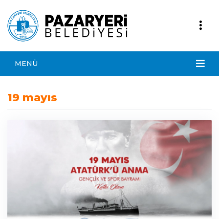
MENÜ
19 mayıs