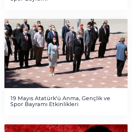
19 Mayıs Atatürk'ü Anma, Gençlik ve
Spor Bayramı Etkinlikleri