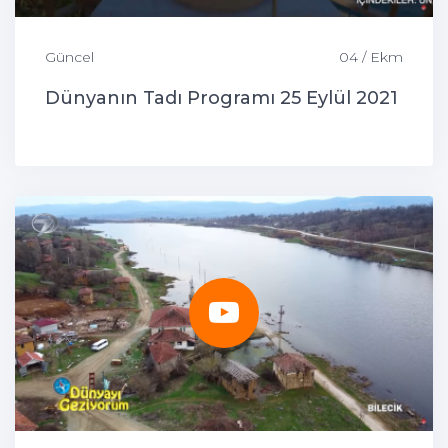
Güncel
04 / Ekm
Dünyanın Tadı Programı 25 Eylül 2021