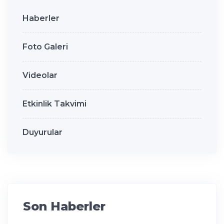
Haberler
Foto Galeri
Videolar
Etkinlik Takvimi
Duyurular
Son Haberler