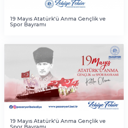
19 Mayıs Atatürk'ü Anma Gençlik ve
Spor Bayramı
19 Mayıs Atatürk'ü Anma Gençlik ve
Spor Bayramı