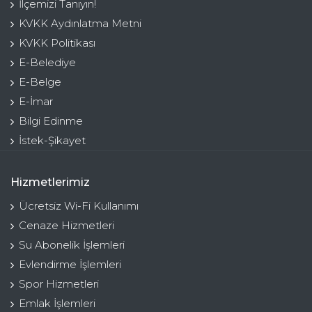
İlçemizi Tanıyın!
KVKK Aydınlatma Metni
KVKK Politikası
E-Belediye
E-Belge
E-İmar
Bilgi Edinme
İstek-Şikayet
Hizmetlerimiz
Ücretsiz Wi-Fi Kullanımı
Cenaze Hizmetleri
Su Abonelik İşlemleri
Evlendirme İşlemleri
Spor Hizmetleri
Emlak İşlemleri