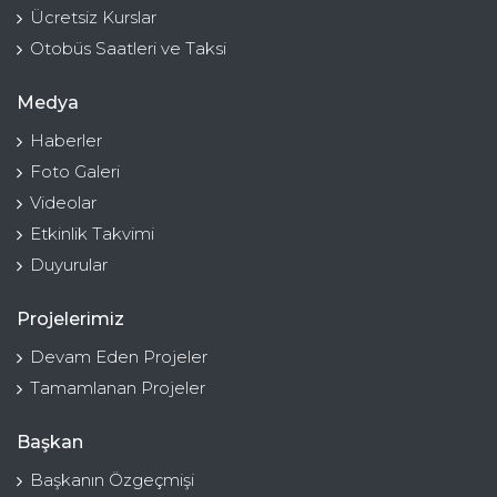
Ücretsiz Kurslar
Otobüs Saatleri ve Taksi
Medya
Haberler
Foto Galeri
Videolar
Etkinlik Takvimi
Duyurular
Projelerimiz
Devam Eden Projeler
Tamamlanan Projeler
Başkan
Başkanın Özgeçmişi