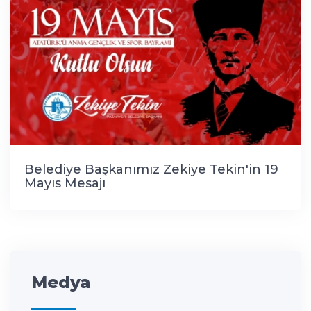
Belediye Başkanımız Zekiye Tekin'in 19
Mayıs Mesajı
Medya