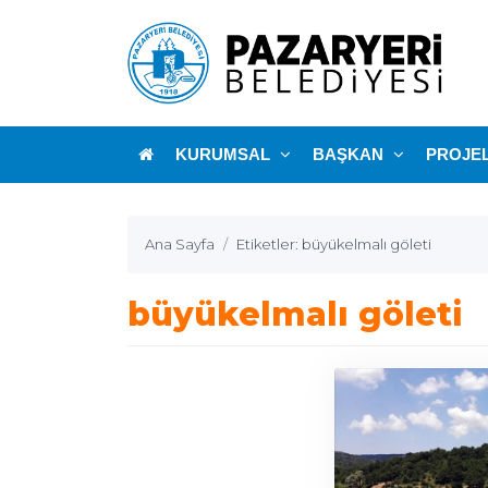
KURUMSAL
BAŞKAN
PROJE
Ana Sayfa
Etiketler: büyükelmalı göleti
büyükelmalı göleti