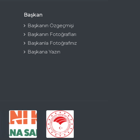
Başkan
Başkanın Özgeçmişi
Başkanın Fotoğrafları
Başkanla Fotoğrafınız
Başkana Yazın