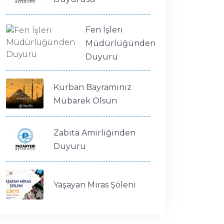
Fen İşleri
Müdürlüğünden
Duyuru
Kurban Bayramınız
Mübarek Olsun
Zabıta Amirliğinden
Duyuru
Yaşayan Miras Şöleni