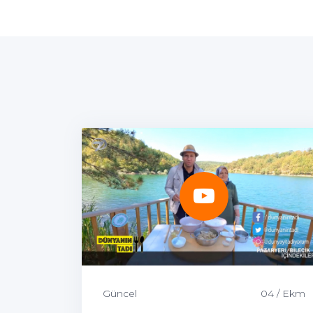
Güncel
04 / Ekm