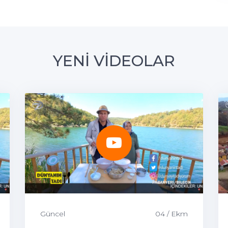
YENİ VİDEOLAR
Güncel
04 / Ekm