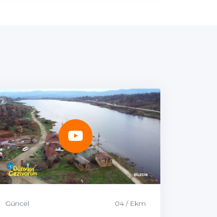
Güncel
04 / Ekm