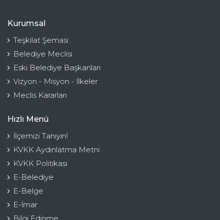
Kurumsal
Teşkilat Şeması
Belediye Meclisi
Eski Belediye Başkanları
Vizyon - Misyon - İlkeler
Meclis Kararları
Hızlı Menü
İlçemizi Tanıyın!
KVKK Aydınlatma Metni
KVKK Politikası
E-Belediye
E-Belge
E-İmar
Bilgi Edinme