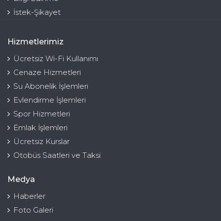
İstek-Şikayet
Hizmetlerimiz
Ücretsiz Wi-Fi Kullanımı
Cenaze Hizmetleri
Su Abonelik İşlemleri
Evlendirme İşlemleri
Spor Hizmetleri
Emlak İşlemleri
Ücretsiz Kurslar
Otobüs Saatleri ve Taksi
Medya
Haberler
Foto Galeri