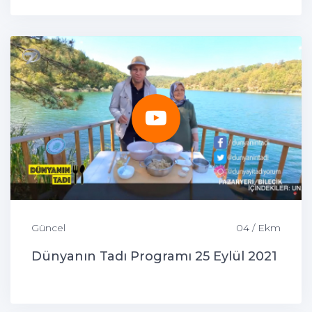
Güncel
04 / Ekm
Dünyanın Tadı Programı 25 Eylül 2021