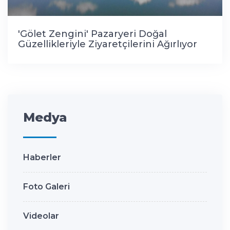
'Gölet Zengini' Pazaryeri Doğal
Güzellikleriyle Ziyaretçilerini Ağırlıyor
Medya
Haberler
Foto Galeri
Videolar