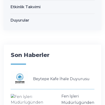
Etkinlik Takvimi
Duyurular
Son Haberler
Beytepe Kafe İhale Duyurusu
Fen İşleri
Müdürlüğünden