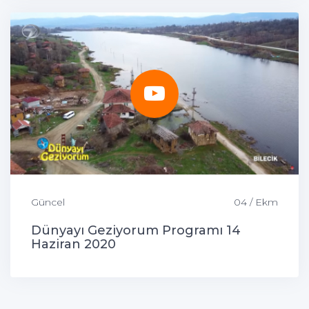
Güncel
04 / Ekm
Dünyayı Geziyorum Programı 14
Haziran 2020