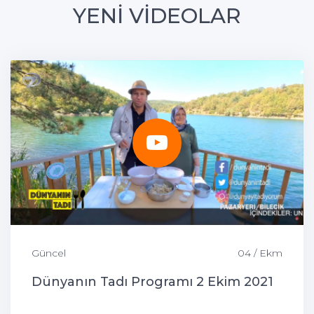
YENİ VİDEOLAR
Güncel
04 / Ekm
Dünyanın Tadı Programı 2 Ekim 2021