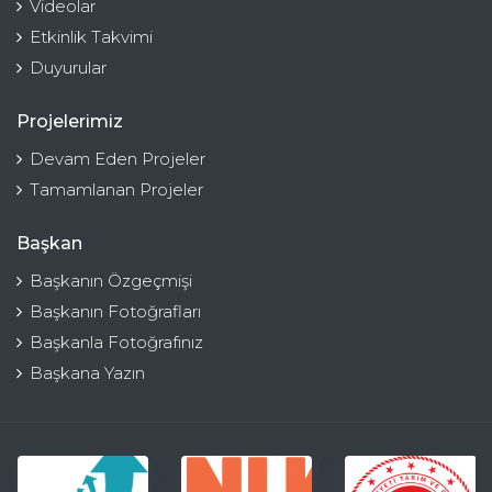
Videolar
Etkinlik Takvimi
Duyurular
Projelerimiz
Devam Eden Projeler
Tamamlanan Projeler
Başkan
Başkanın Özgeçmişi
Başkanın Fotoğrafları
Başkanla Fotoğrafınız
Başkana Yazın