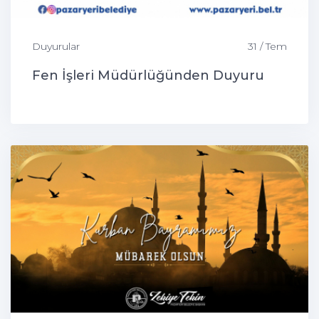
Duyurular
31 / Tem
Fen İşleri Müdürlüğünden Duyuru