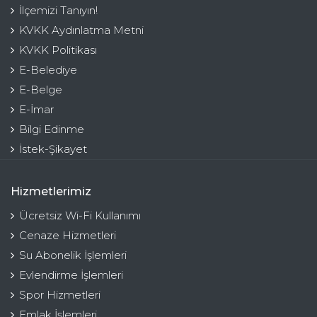
İlçemizi Tanıyın!
KVKK Aydınlatma Metni
KVKK Politikası
E-Belediye
E-Belge
E-İmar
Bilgi Edinme
İstek-Şikayet
Hizmetlerimiz
Ücretsiz Wi-Fi Kullanımı
Cenaze Hizmetleri
Su Abonelik İşlemleri
Evlendirme İşlemleri
Spor Hizmetleri
Emlak İşlemleri