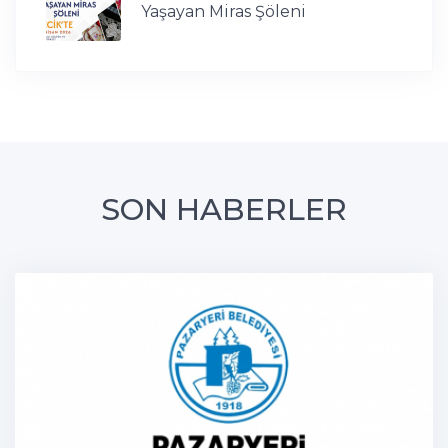
Yaşayan Miras Şöleni
SON HABERLER