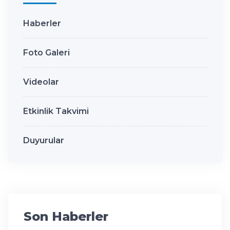
Haberler
Foto Galeri
Videolar
Etkinlik Takvimi
Duyurular
Son Haberler