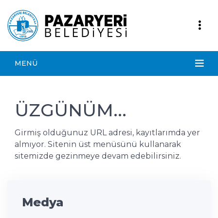
MENÜ
ÜZGÜNÜM...
Girmiş olduğunuz URL adresi, kayıtlarımda yer
almıyor. Sitenin üst menüsünü kullanarak
sitemizde gezinmeye devam edebilirsiniz.
Medya