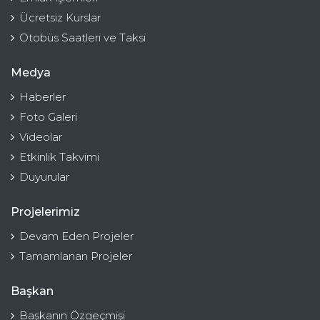
Ücretsiz Kurslar
Otobüs Saatleri ve Taksi
Medya
Haberler
Foto Galeri
Videolar
Etkinlik Takvimi
Duyurular
Projelerimiz
Devam Eden Projeler
Tamamlanan Projeler
Başkan
Başkanın Özgeçmişi