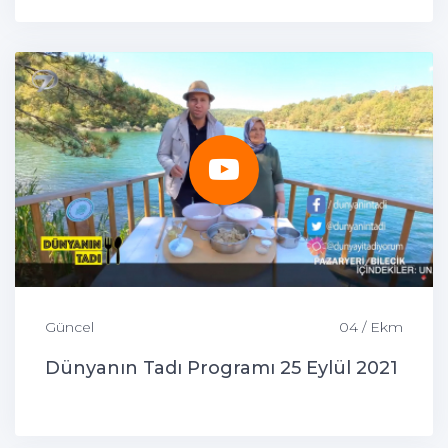
Güncel
04 / Ekm
Dünyanın Tadı Programı 25 Eylül 2021