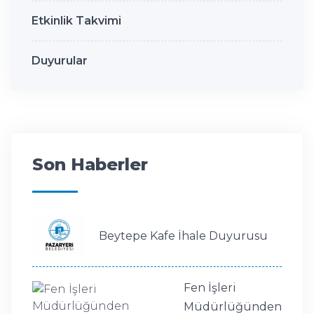
Etkinlik Takvimi
Duyurular
Son Haberler
Beytepe Kafe İhale Duyurusu
Fen İşleri
Müdürlüğünden