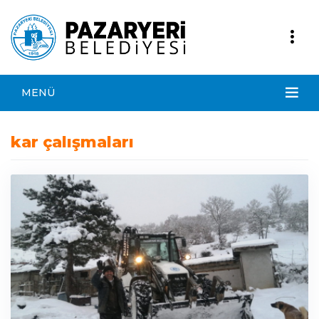
MENÜ
kar çalışmaları