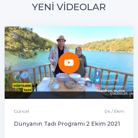
YENİ VİDEOLAR
Güncel
04 / Ekm
Dünyanın Tadı Programı 2 Ekim 2021