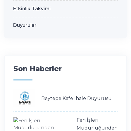
Etkinlik Takvimi
Duyurular
Son Haberler
Beytepe Kafe İhale Duyurusu
Fen İşleri
Müdürlüğünden