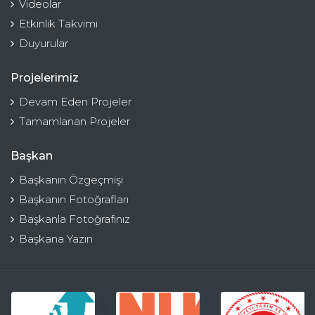
Videolar
Etkinlik Takvimi
Duyurular
Projelerimiz
Devam Eden Projeler
Tamamlanan Projeler
Başkan
Başkanın Özgeçmişi
Başkanın Fotoğrafları
Başkanla Fotoğrafınız
Başkana Yazın