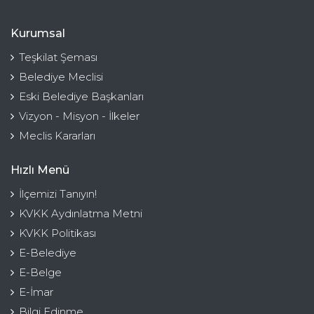
Kurumsal
Teşkilat Şeması
Belediye Meclisi
Eski Belediye Başkanları
Vizyon - Misyon - İlkeler
Meclis Kararları
Hızlı Menü
İlçemizi Tanıyın!
KVKK Aydınlatma Metni
KVKK Politikası
E-Belediye
E-Belge
E-İmar
Bilgi Edinme