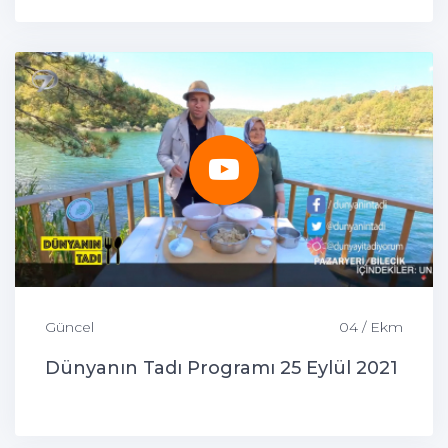
Güncel
04 / Ekm
Dünyanın Tadı Programı 25 Eylül 2021