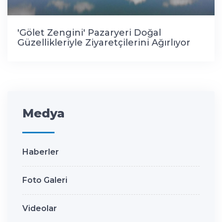
'Gölet Zengini' Pazaryeri Doğal
Güzellikleriyle Ziyaretçilerini Ağırlıyor
Medya
Haberler
Foto Galeri
Videolar