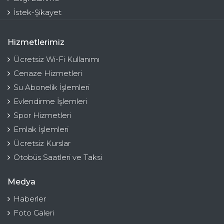
İstek-Şikayet
Hizmetlerimiz
Ücretsiz Wi-Fi Kullanımı
Cenaze Hizmetleri
Su Abonelik İşlemleri
Evlendirme İşlemleri
Spor Hizmetleri
Emlak İşlemleri
Ücretsiz Kurslar
Otobüs Saatleri ve Taksi
Medya
Haberler
Foto Galeri