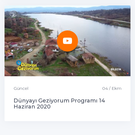
Güncel
04 / Ekm
Dünyayı Geziyorum Programı 14
Haziran 2020