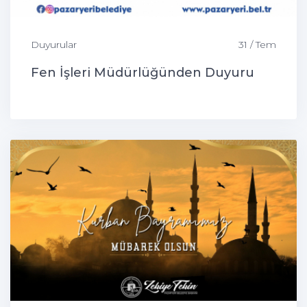
Duyurular
31 / Tem
Fen İşleri Müdürlüğünden Duyuru