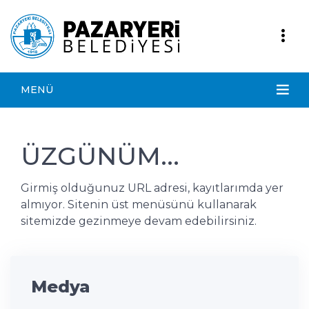
MENÜ
ÜZGÜNÜM...
Girmiş olduğunuz URL adresi, kayıtlarımda yer
almıyor. Sitenin üst menüsünü kullanarak
sitemizde gezinmeye devam edebilirsiniz.
Medya