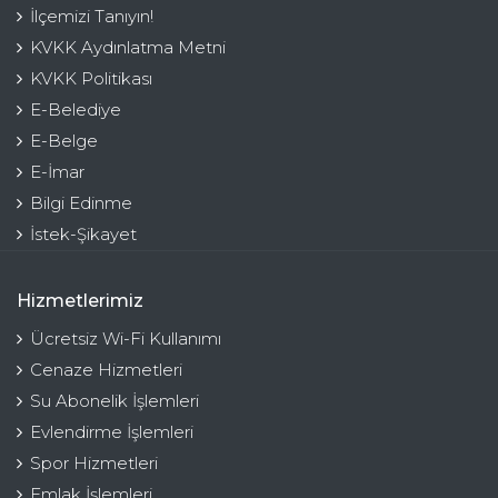
İlçemizi Tanıyın!
KVKK Aydınlatma Metni
KVKK Politikası
E-Belediye
E-Belge
E-İmar
Bilgi Edinme
İstek-Şikayet
Hizmetlerimiz
Ücretsiz Wi-Fi Kullanımı
Cenaze Hizmetleri
Su Abonelik İşlemleri
Evlendirme İşlemleri
Spor Hizmetleri
Emlak İşlemleri