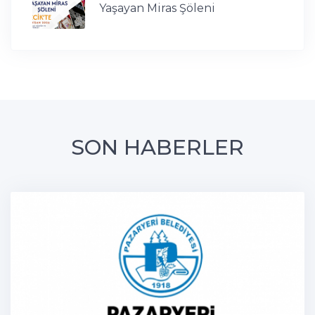
Yaşayan Miras Şöleni
SON HABERLER