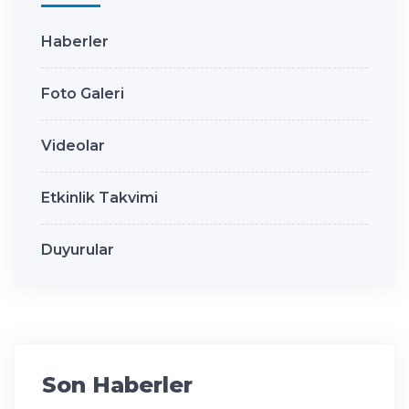
Haberler
Foto Galeri
Videolar
Etkinlik Takvimi
Duyurular
Son Haberler