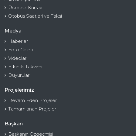
Ücretsiz Kurslar
Otobüs Saatleri ve Taksi
Medya
Haberler
Foto Galeri
Videolar
Etkinlik Takvimi
Duyurular
Projelerimiz
Devam Eden Projeler
Tamamlanan Projeler
Başkan
Başkanın Özgeçmişi