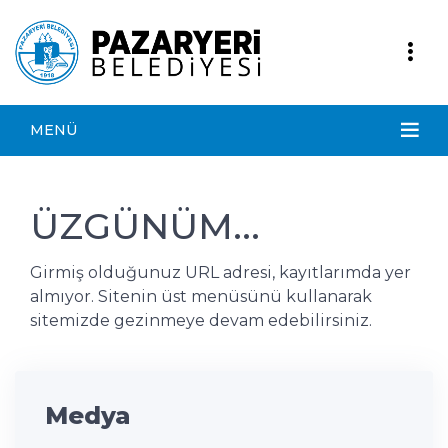
MENÜ
ÜZGÜNÜM...
Girmiş olduğunuz URL adresi, kayıtlarımda yer
almıyor. Sitenin üst menüsünü kullanarak
sitemizde gezinmeye devam edebilirsiniz.
Medya