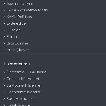
İlçemizi Tanıyın!
KVKK Aydınlatma Metni
KVKK Politikası
E-Belediye
E-Belge
E-İmar
Bilgi Edinme
İstek-Şikayet
Hizmetlerimiz
Ücretsiz Wi-Fi Kullanımı
Cenaze Hizmetleri
Su Abonelik İşlemleri
Evlendirme İşlemleri
Spor Hizmetleri
Emlak İşlemleri