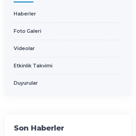
Haberler
Foto Galeri
Videolar
Etkinlik Takvimi
Duyurular
Son Haberler