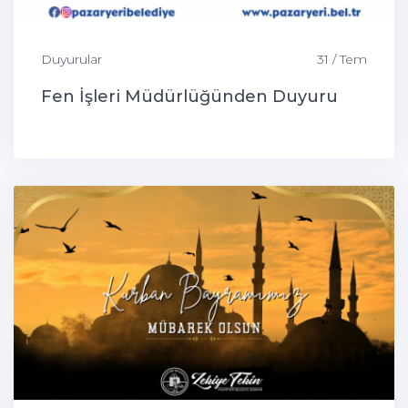
Duyurular
31 / Tem
Fen İşleri Müdürlüğünden Duyuru