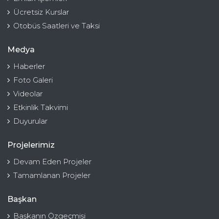
Ücretsiz Kurslar
Otobüs Saatleri ve Taksi
Medya
Haberler
Foto Galeri
Videolar
Etkinlik Takvimi
Duyurular
Projelerimiz
Devam Eden Projeler
Tamamlanan Projeler
Başkan
Başkanın Özgeçmişi