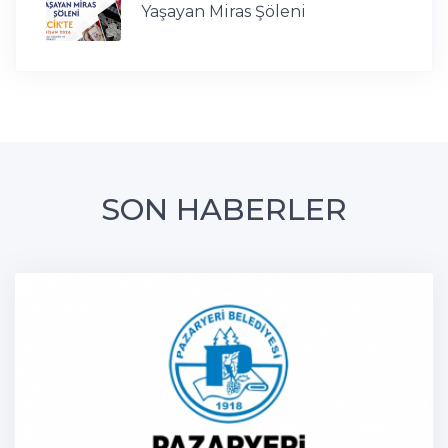
Yaşayan Miras Şöleni
SON HABERLER