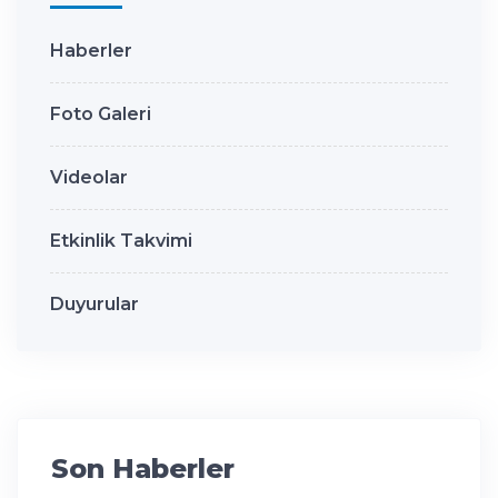
Haberler
Foto Galeri
Videolar
Etkinlik Takvimi
Duyurular
Son Haberler