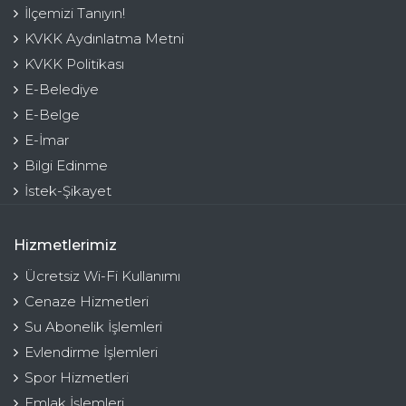
İlçemizi Tanıyın!
KVKK Aydınlatma Metni
KVKK Politikası
E-Belediye
E-Belge
E-İmar
Bilgi Edinme
İstek-Şikayet
Hizmetlerimiz
Ücretsiz Wi-Fi Kullanımı
Cenaze Hizmetleri
Su Abonelik İşlemleri
Evlendirme İşlemleri
Spor Hizmetleri
Emlak İşlemleri