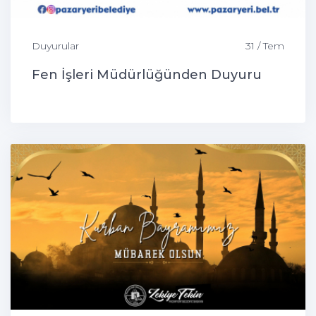
Duyurular
31 / Tem
Fen İşleri Müdürlüğünden Duyuru