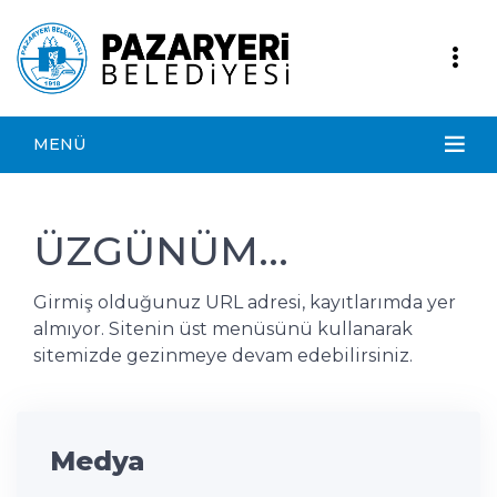
MENÜ
ÜZGÜNÜM...
Girmiş olduğunuz URL adresi, kayıtlarımda yer
almıyor. Sitenin üst menüsünü kullanarak
sitemizde gezinmeye devam edebilirsiniz.
Medya