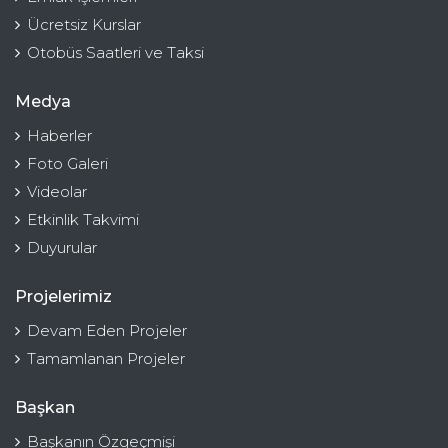
Ücretsiz Kurslar
Otobüs Saatleri ve Taksi
Medya
Haberler
Foto Galeri
Videolar
Etkinlik Takvimi
Duyurular
Projelerimiz
Devam Eden Projeler
Tamamlanan Projeler
Başkan
Başkanın Özgeçmişi