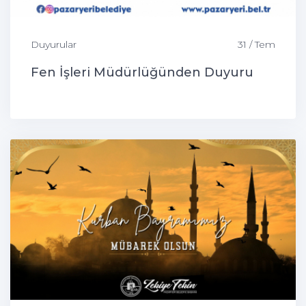
Duyurular
31 / Tem
Fen İşleri Müdürlüğünden Duyuru