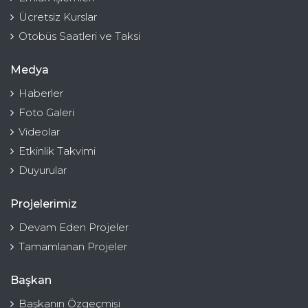
Ücretsiz Kurslar
Otobüs Saatleri ve Taksi
Medya
Haberler
Foto Galeri
Videolar
Etkinlik Takvimi
Duyurular
Projelerimiz
Devam Eden Projeler
Tamamlanan Projeler
Başkan
Başkanın Özgeçmişi