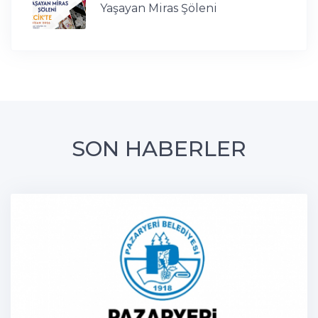
Yaşayan Miras Şöleni
SON HABERLER