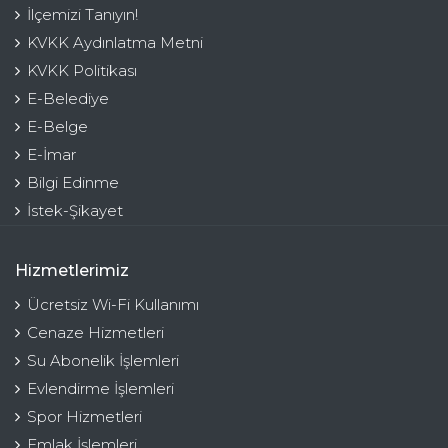
İlçemizi Tanıyın!
KVKK Aydınlatma Metni
KVKK Politikası
E-Belediye
E-Belge
E-İmar
Bilgi Edinme
İstek-Şikayet
Hizmetlerimiz
Ücretsiz Wi-Fi Kullanımı
Cenaze Hizmetleri
Su Abonelik İşlemleri
Evlendirme İşlemleri
Spor Hizmetleri
Emlak İşlemleri