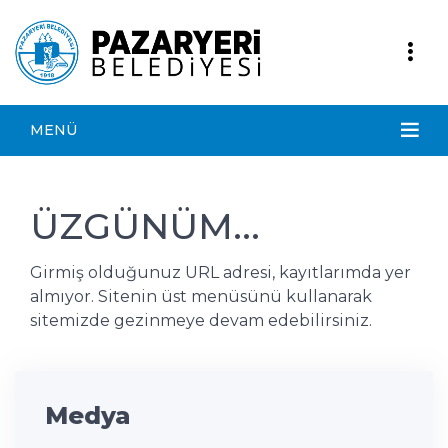
MENÜ
ÜZGÜNÜM...
Girmiş olduğunuz URL adresi, kayıtlarımda yer
almıyor. Sitenin üst menüsünü kullanarak
sitemizde gezinmeye devam edebilirsiniz.
Medya