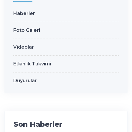
Haberler
Foto Galeri
Videolar
Etkinlik Takvimi
Duyurular
Son Haberler