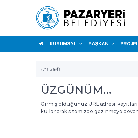
KURUMSAL
BAŞKAN
PROJE
Ana Sayfa
ÜZGÜNÜM...
Girmiş olduğunuz URL adresi, kayıtlar
kullanarak sitemizde gezinmeye devam 