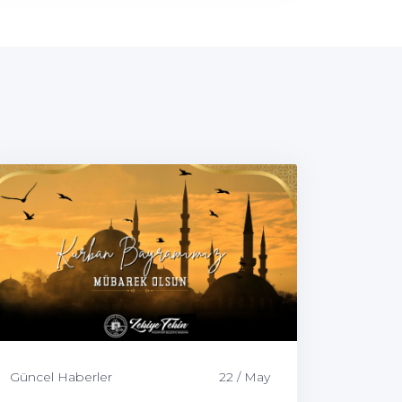
Güncel Haberler
22 / May