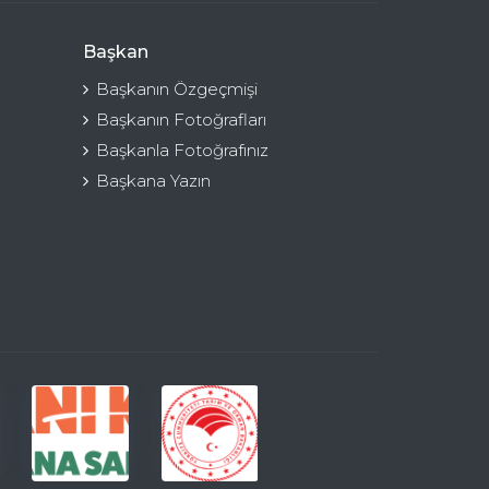
Başkan
Başkanın Özgeçmişi
Başkanın Fotoğrafları
Başkanla Fotoğrafınız
Başkana Yazın