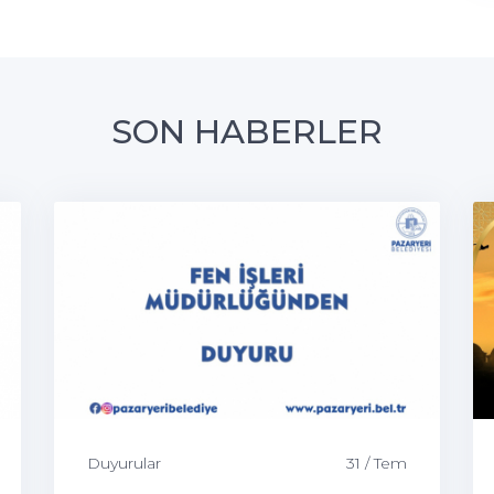
SON HABERLER
Duyurular
31 / Tem