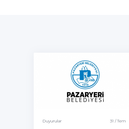
Duyurular
31 / Tem