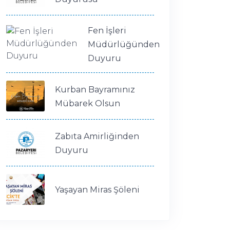
Fen İşleri
Müdürlüğünden
Duyuru
Kurban Bayramınız
Mübarek Olsun
Zabıta Amirliğinden
Duyuru
Yaşayan Miras Şöleni