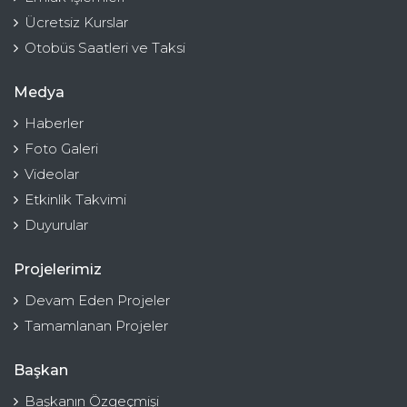
Ücretsiz Kurslar
Otobüs Saatleri ve Taksi
Medya
Haberler
Foto Galeri
Videolar
Etkinlik Takvimi
Duyurular
Projelerimiz
Devam Eden Projeler
Tamamlanan Projeler
Başkan
Başkanın Özgeçmişi