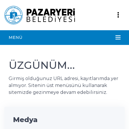
MENÜ
ÜZGÜNÜM...
Girmiş olduğunuz URL adresi, kayıtlarımda yer
almıyor. Sitenin üst menüsünü kullanarak
sitemizde gezinmeye devam edebilirsiniz.
Medya