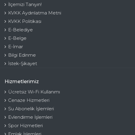
İlçemizi Tanıyın!
KVKK Aydınlatma Metni
KVKK Politikası
E-Belediye
E-Belge
E-İmar
Bilgi Edinme
İstek-Şikayet
Hizmetlerimiz
Ücretsiz Wi-Fi Kullanımı
Cenaze Hizmetleri
Su Abonelik İşlemleri
Evlendirme İşlemleri
Spor Hizmetleri
Emlak İşlemleri