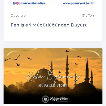
Duyurular
31 / Tem
Fen İşleri Müdürlüğünden Duyuru