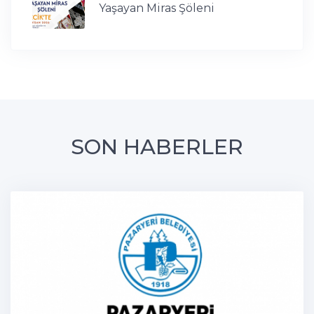
Yaşayan Miras Şöleni
SON HABERLER