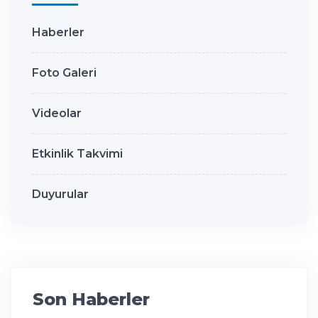
Haberler
Foto Galeri
Videolar
Etkinlik Takvimi
Duyurular
Son Haberler