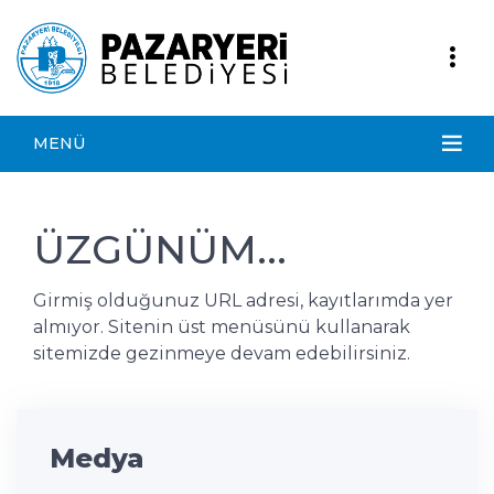
MENÜ
ÜZGÜNÜM...
Girmiş olduğunuz URL adresi, kayıtlarımda yer
almıyor. Sitenin üst menüsünü kullanarak
sitemizde gezinmeye devam edebilirsiniz.
Medya