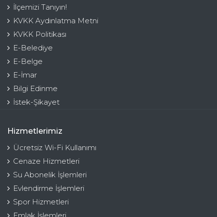
İlçemizi Tanıyın!
KVKK Aydınlatma Metni
KVKK Politikası
E-Belediye
E-Belge
E-İmar
Bilgi Edinme
İstek-Şikayet
Hizmetlerimiz
Ücretsiz Wi-Fi Kullanımı
Cenaze Hizmetleri
Su Abonelik İşlemleri
Evlendirme İşlemleri
Spor Hizmetleri
Emlak İşlemleri