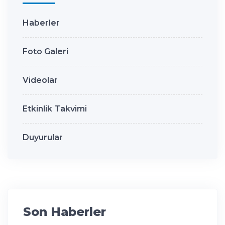
Haberler
Foto Galeri
Videolar
Etkinlik Takvimi
Duyurular
Son Haberler