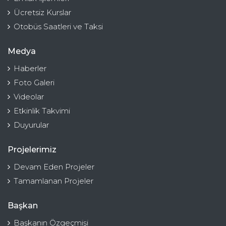
Ücretsiz Kurslar
Otobüs Saatleri ve Taksi
Medya
Haberler
Foto Galeri
Videolar
Etkinlik Takvimi
Duyurular
Projelerimiz
Devam Eden Projeler
Tamamlanan Projeler
Başkan
Başkanın Özgeçmişi