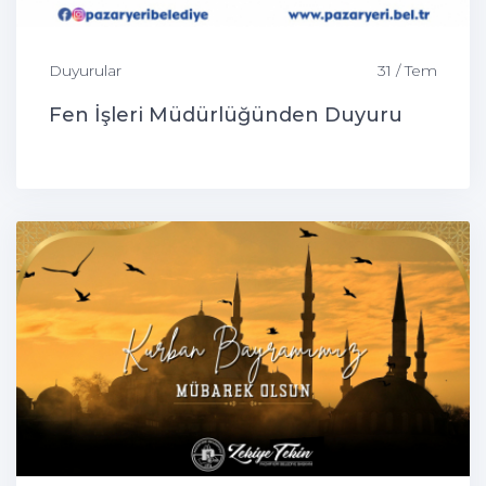
Duyurular
31 / Tem
Fen İşleri Müdürlüğünden Duyuru