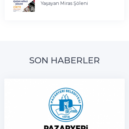
Yaşayan Miras Şöleni
SON HABERLER