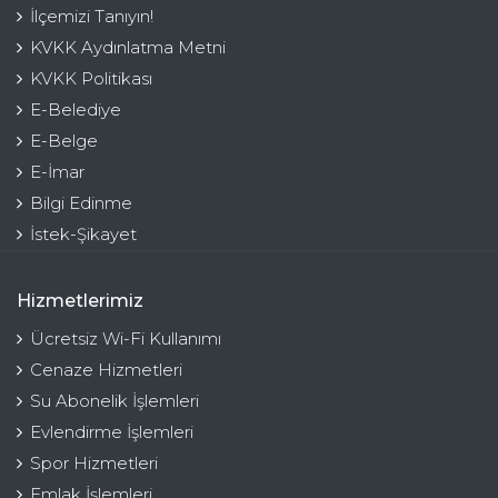
İlçemizi Tanıyın!
KVKK Aydınlatma Metni
KVKK Politikası
E-Belediye
E-Belge
E-İmar
Bilgi Edinme
İstek-Şikayet
Hizmetlerimiz
Ücretsiz Wi-Fi Kullanımı
Cenaze Hizmetleri
Su Abonelik İşlemleri
Evlendirme İşlemleri
Spor Hizmetleri
Emlak İşlemleri