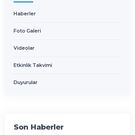
Haberler
Foto Galeri
Videolar
Etkinlik Takvimi
Duyurular
Son Haberler