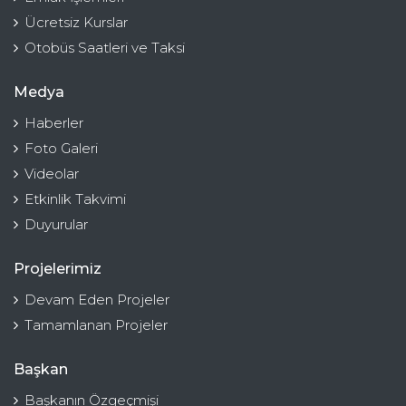
Ücretsiz Kurslar
Otobüs Saatleri ve Taksi
Medya
Haberler
Foto Galeri
Videolar
Etkinlik Takvimi
Duyurular
Projelerimiz
Devam Eden Projeler
Tamamlanan Projeler
Başkan
Başkanın Özgeçmişi