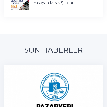
Yaşayan Miras Şöleni
SON HABERLER