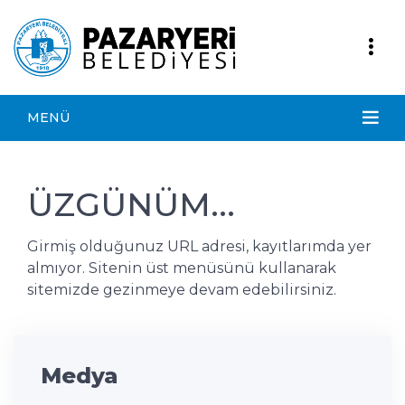
MENÜ
ÜZGÜNÜM...
Girmiş olduğunuz URL adresi, kayıtlarımda yer
almıyor. Sitenin üst menüsünü kullanarak
sitemizde gezinmeye devam edebilirsiniz.
Medya