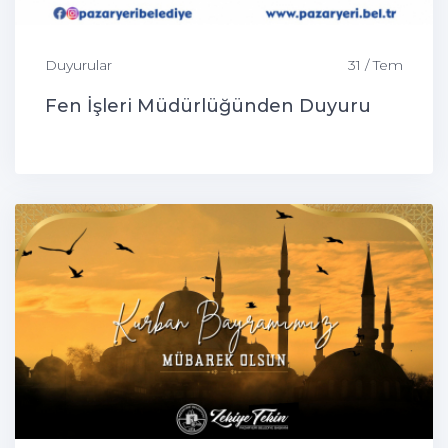
Duyurular
31 / Tem
Fen İşleri Müdürlüğünden Duyuru