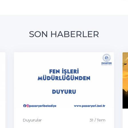
SON HABERLER
Duyurular
31 / Tem