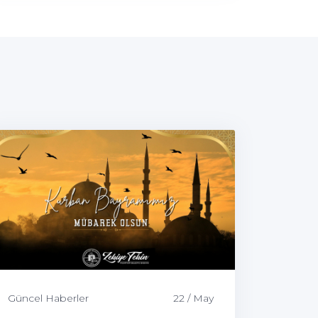
Güncel Haberler
22 / May