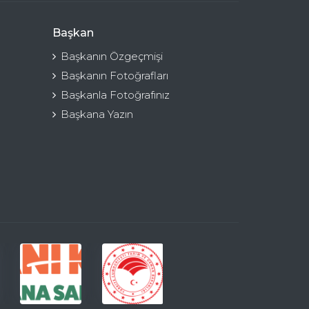
Başkan
Başkanın Özgeçmişi
Başkanın Fotoğrafları
Başkanla Fotoğrafınız
Başkana Yazın