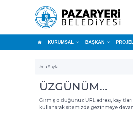
KURUMSAL
BAŞKAN
PROJE
Ana Sayfa
ÜZGÜNÜM...
Girmiş olduğunuz URL adresi, kayıtlar
kullanarak sitemizde gezinmeye devam 