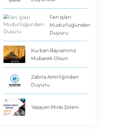
Fen İşleri
Müdürlüğünden
Duyuru
Kurban Bayramınız
Mübarek Olsun
Zabıta Amirliğinden
Duyuru
Yaşayan Miras Şöleni