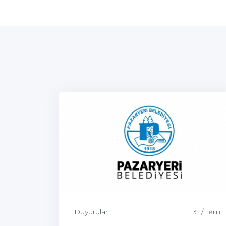
Duyurular
31 / Tem