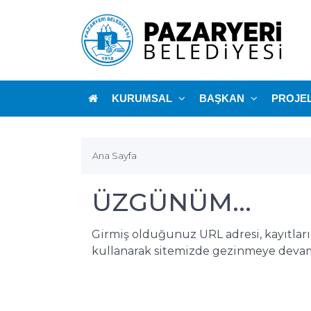
KURUMSAL
BAŞKAN
PROJE
Ana Sayfa
ÜZGÜNÜM...
Girmiş olduğunuz URL adresi, kayıtlar
kullanarak sitemizde gezinmeye devam 