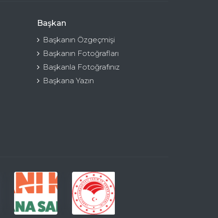
Başkan
Başkanın Özgeçmişi
Başkanın Fotoğrafları
Başkanla Fotoğrafınız
Başkana Yazın