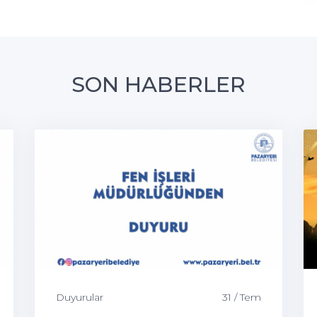
SON HABERLER
Duyurular
31 / Tem