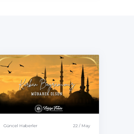
Güncel Haberler
22 / May