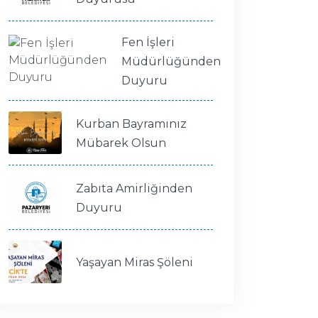
Fen İşleri
Müdürlüğünden
Duyuru
Kurban Bayramınız
Mübarek Olsun
Zabıta Amirliğinden
Duyuru
Yaşayan Miras Şöleni