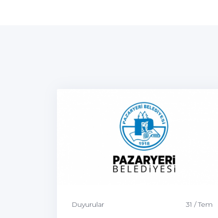
Duyurular
31 / Tem