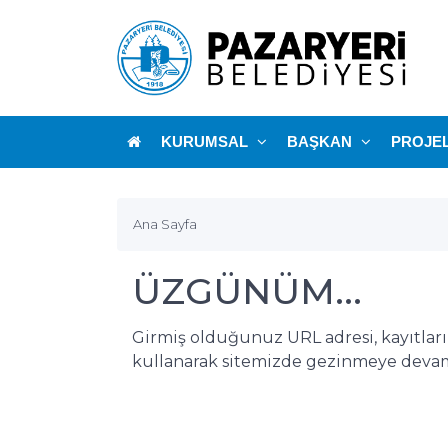
KURUMSAL
BAŞKAN
PROJE
Ana Sayfa
ÜZGÜNÜM...
Girmiş olduğunuz URL adresi, kayıtlar
kullanarak sitemizde gezinmeye devam 