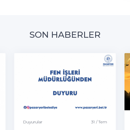
SON HABERLER
Duyurular
31 / Tem