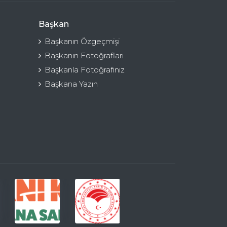
Başkan
Başkanın Özgeçmişi
Başkanın Fotoğrafları
Başkanla Fotoğrafınız
Başkana Yazın