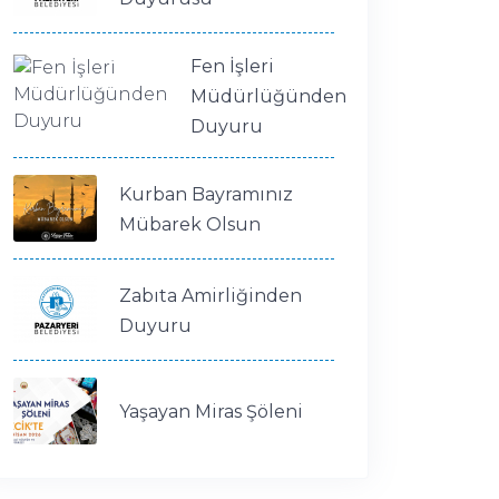
Fen İşleri
Müdürlüğünden
Duyuru
Kurban Bayramınız
Mübarek Olsun
Zabıta Amirliğinden
Duyuru
Yaşayan Miras Şöleni