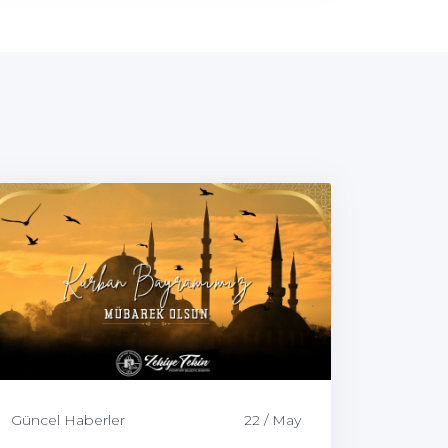
Güncel Haberler
22 / May