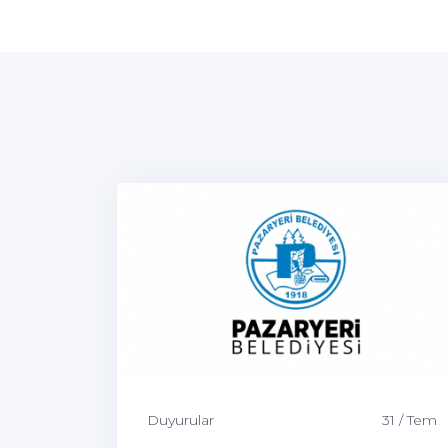
Duyurular
31 / Tem