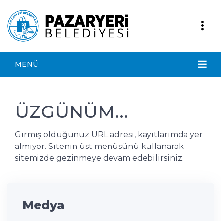
MENÜ
ÜZGÜNÜM...
Girmiş olduğunuz URL adresi, kayıtlarımda yer
almıyor. Sitenin üst menüsünü kullanarak
sitemizde gezinmeye devam edebilirsiniz.
Medya