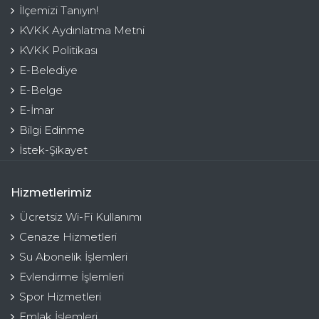
İlçemizi Tanıyın!
KVKK Aydınlatma Metni
KVKK Politikası
E-Belediye
E-Belge
E-İmar
Bilgi Edinme
İstek-Şikayet
Hizmetlerimiz
Ücretsiz Wi-Fi Kullanımı
Cenaze Hizmetleri
Su Abonelik İşlemleri
Evlendirme İşlemleri
Spor Hizmetleri
Emlak İşlemleri