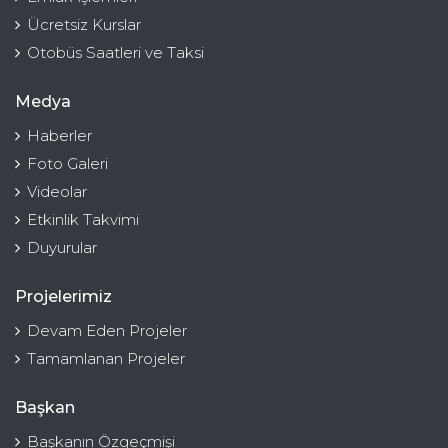
Ücretsiz Kurslar
Otobüs Saatleri ve Taksi
Medya
Haberler
Foto Galeri
Videolar
Etkinlik Takvimi
Duyurular
Projelerimiz
Devam Eden Projeler
Tamamlanan Projeler
Başkan
Başkanın Özgeçmişi