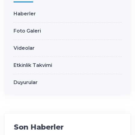
Haberler
Foto Galeri
Videolar
Etkinlik Takvimi
Duyurular
Son Haberler