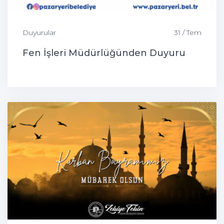
Duyurular
31 / Tem
Fen İşleri Müdürlüğünden Duyuru