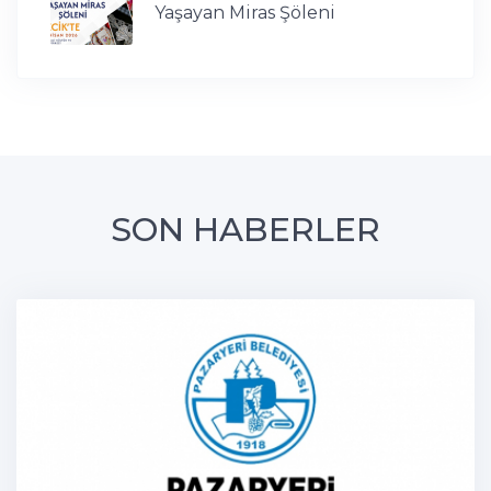
Yaşayan Miras Şöleni
SON HABERLER