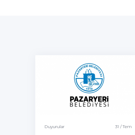
Duyurular
31 / Tem