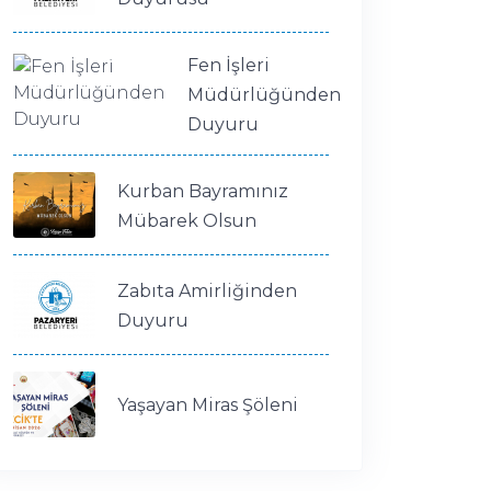
Fen İşleri
Müdürlüğünden
Duyuru
Kurban Bayramınız
Mübarek Olsun
Zabıta Amirliğinden
Duyuru
Yaşayan Miras Şöleni