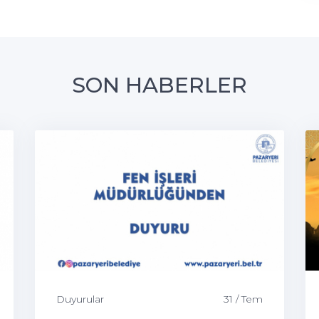
SON HABERLER
Duyurular
31 / Tem