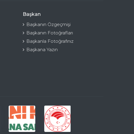
Başkan
Başkanın Özgeçmişi
Başkanın Fotoğrafları
Başkanla Fotoğrafınız
Başkana Yazın