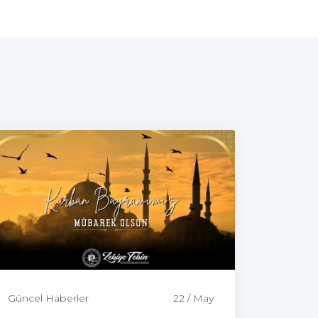
Güncel Haberler
22 / May