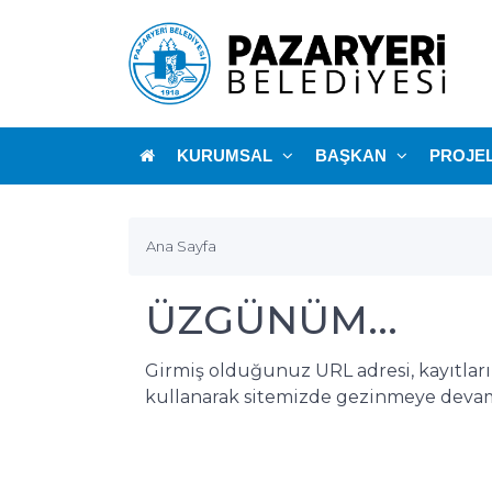
KURUMSAL
BAŞKAN
PROJE
Ana Sayfa
ÜZGÜNÜM...
Girmiş olduğunuz URL adresi, kayıtlar
kullanarak sitemizde gezinmeye devam 