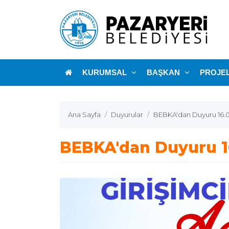
KURUMSAL
BAŞKAN
PROJE
Ana Sayfa
Duyurular
BEBKA'dan Duyuru 16.
BEBKA'dan Duyuru 1