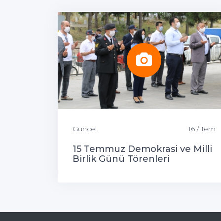
Güncel
16 / Tem
15 Temmuz Demokrasi ve Milli
Birlik Günü Törenleri