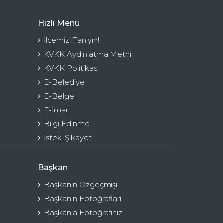
Hızlı Menü
İlçemizi Tanıyın!
KVKK Aydınlatma Metni
KVKK Politikası
E-Belediye
E-Belge
E-İmar
Bilgi Edinme
İstek-Şikayet
Başkan
Başkanın Özgeçmişi
Başkanın Fotoğrafları
Başkanla Fotoğrafınız