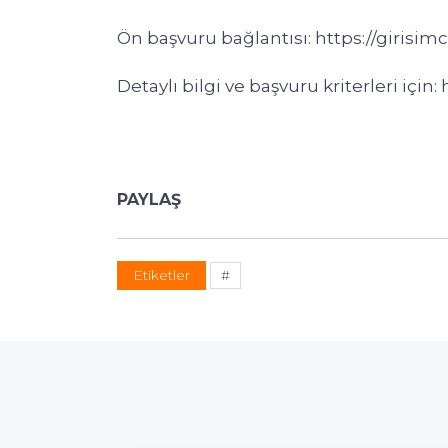
Ön başvuru bağlantısı: https://girisimc
Detaylı bilgi ve başvuru kriterleri için
PAYLAŞ
Etiketler
#