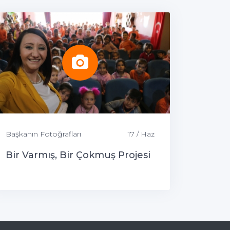
Başkanın Fotoğrafları
17 / Haz
Bir Varmış, Bir Çokmuş Projesi