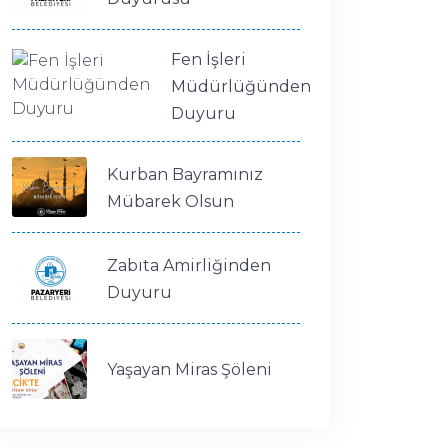
Fen İşleri
Müdürlüğünden
Duyuru
Kurban Bayramınız
Mübarek Olsun
Zabıta Amirliğinden
Duyuru
Yaşayan Miras Şöleni