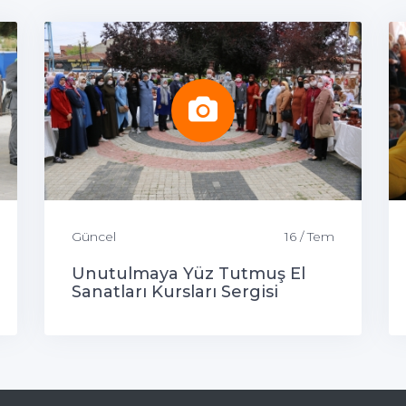
Güncel
16 / Tem
Unutulmaya Yüz Tutmuş El
Sanatları Kursları Sergisi