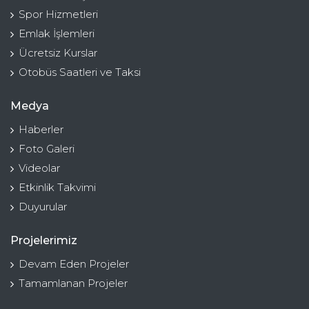
Spor Hizmetleri
Emlak İşlemleri
Ücretsiz Kurslar
Otobüs Saatleri ve Taksi
Medya
Haberler
Foto Galeri
Videolar
Etkinlik Takvimi
Duyurular
Projelerimiz
Devam Eden Projeler
Tamamlanan Projeler