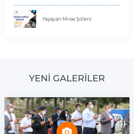
Yaşayan Miras Şöleni
YENİ GALERİLER