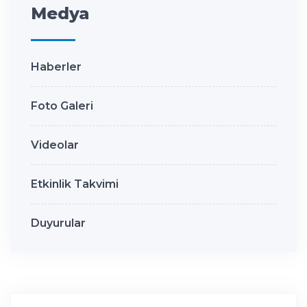
Medya
Haberler
Foto Galeri
Videolar
Etkinlik Takvimi
Duyurular