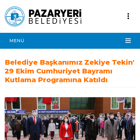
MENÜ
Belediye Başkanımız Zekiye Tekin'
29 Ekim Cumhuriyet Bayramı
Kutlama Programına Katıldı