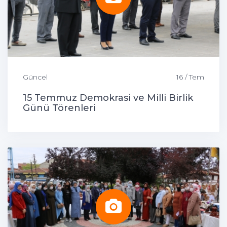
Güncel
16 / Tem
15 Temmuz Demokrasi ve Milli Birlik
Günü Törenleri