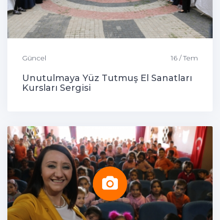
Güncel
16 / Tem
Unutulmaya Yüz Tutmuş El Sanatları
Kursları Sergisi