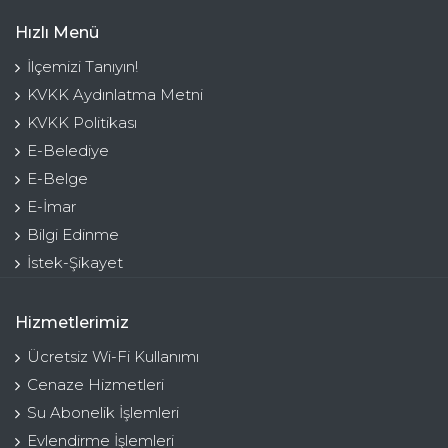
Hızlı Menü
İlçemizi Tanıyın!
KVKK Aydınlatma Metni
KVKK Politikası
E-Belediye
E-Belge
E-İmar
Bilgi Edinme
İstek-Şikayet
Hizmetlerimiz
Ücretsiz Wi-Fi Kullanımı
Cenaze Hizmetleri
Su Abonelik İşlemleri
Evlendirme İşlemleri