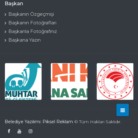
Başkan
Başkanın Özgeçmişi
Başkanın Fotoğrafları
Başkanla Fotoğrafınız
Başkana Yazın
Belediye Yazılımı: Piksel Reklam
© Tüm Hakları Saklıdır.