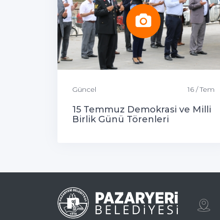
Güncel
16 / Tem
15 Temmuz Demokrasi ve Milli
Birlik Günü Törenleri