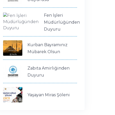
Fen İşleri
Müdürlüğünden
Duyuru
Kurban Bayramınız
Mübarek Olsun
Zabıta Amirliğinden
Duyuru
Yaşayan Miras Şöleni