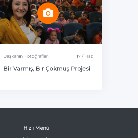
Başkanın Fotoğrafları
17 / Haz
Bir Varmış, Bir Çokmuş Projesi
Hızlı Menü