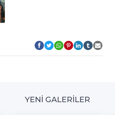
YENİ GALERİLER