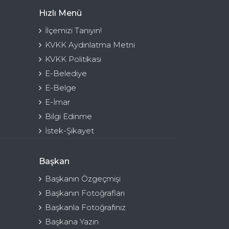
Hızlı Menü
İlçemizi Tanıyın!
KVKK Aydınlatma Metni
KVKK Politikası
E-Belediye
E-Belge
E-İmar
Bilgi Edinme
İstek-Şikayet
Başkan
Başkanın Özgeçmişi
Başkanın Fotoğrafları
Başkanla Fotoğrafınız
Başkana Yazın