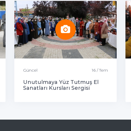
Güncel
16 / Tem
Unutulmaya Yüz Tutmuş El
Sanatları Kursları Sergisi