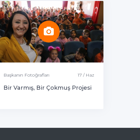
Başkanın Fotoğrafları
17 / Haz
Bir Varmış, Bir Çokmuş Projesi