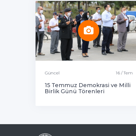
Güncel
16 / Tem
15 Temmuz Demokrasi ve Milli
Birlik Günü Törenleri