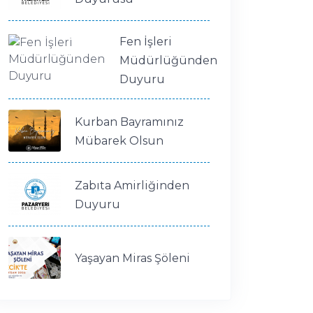
Fen İşleri
Müdürlüğünden
Duyuru
Kurban Bayramınız
Mübarek Olsun
Zabıta Amirliğinden
Duyuru
Yaşayan Miras Şöleni