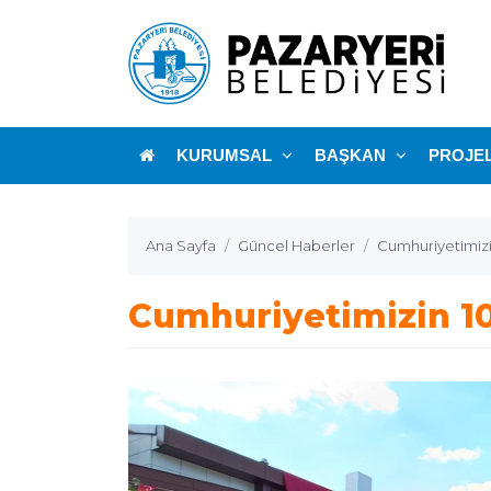
KURUMSAL
BAŞKAN
PROJE
Ana Sayfa
Güncel Haberler
Cumhuriyetimizin
Cumhuriyetimizin 100