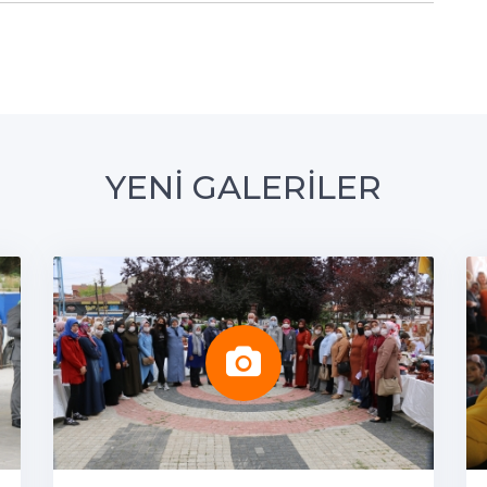
YENİ GALERİLER