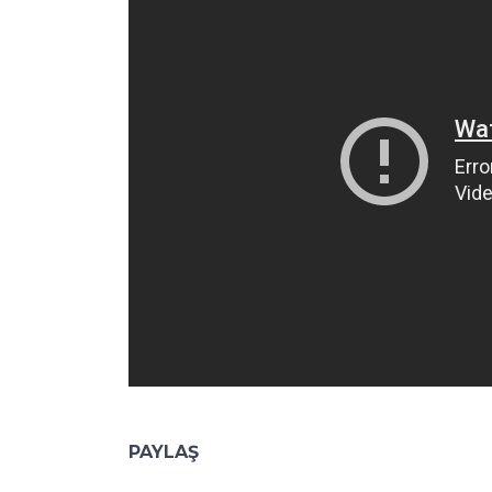
PAYLAŞ