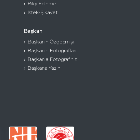
Bilgi Edinme
İstek-Şikayet
Başkan
Başkanın Özgeçmişi
Başkanın Fotoğrafları
Başkanla Fotoğrafınız
Başkana Yazın