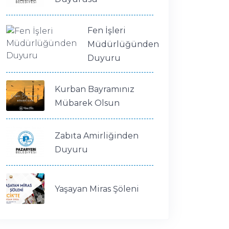
Fen İşleri
Müdürlüğünden
Duyuru
Kurban Bayramınız
Mübarek Olsun
Zabıta Amirliğinden
Duyuru
Yaşayan Miras Şöleni