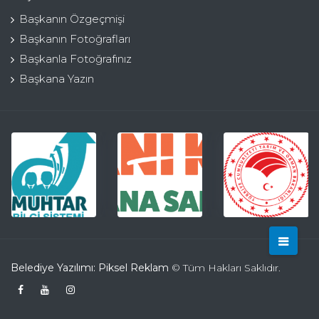
Başkanın Özgeçmişi
Başkanın Fotoğrafları
Başkanla Fotoğrafınız
Başkana Yazın
Belediye Yazılımı: Piksel Reklam
© Tüm Hakları Saklıdır.