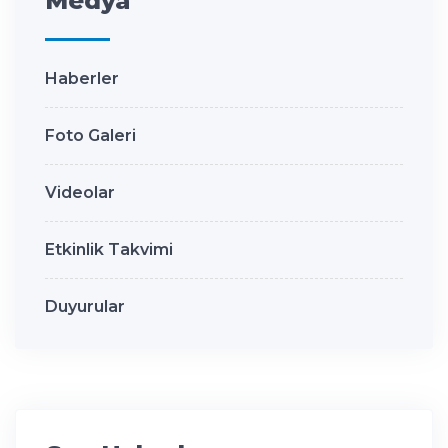
Medya
Haberler
Foto Galeri
Videolar
Etkinlik Takvimi
Duyurular