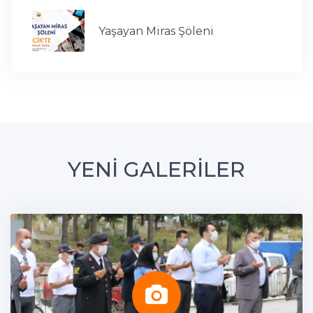
Yaşayan Miras Şöleni
YENİ GALERİLER