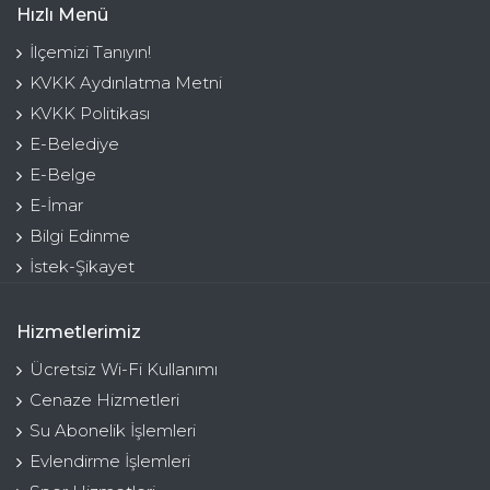
Hızlı Menü
İlçemizi Tanıyın!
KVKK Aydınlatma Metni
KVKK Politikası
E-Belediye
E-Belge
E-İmar
Bilgi Edinme
İstek-Şikayet
Hizmetlerimiz
Ücretsiz Wi-Fi Kullanımı
Cenaze Hizmetleri
Su Abonelik İşlemleri
Evlendirme İşlemleri