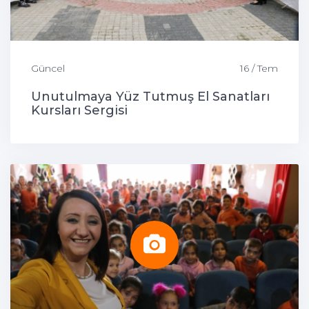
Güncel
16 / Tem
Unutulmaya Yüz Tutmuş El Sanatları
Kursları Sergisi