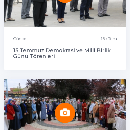
Güncel
16 / Tem
15 Temmuz Demokrasi ve Milli Birlik
Günü Törenleri