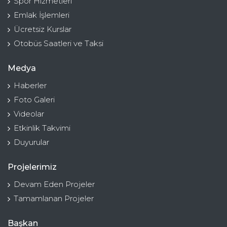
Spor Hizmetleri
Emlak İşlemleri
Ücretsiz Kurslar
Otobüs Saatleri ve Taksi
Medya
Haberler
Foto Galeri
Videolar
Etkinlik Takvimi
Duyurular
Projelerimiz
Devam Eden Projeler
Tamamlanan Projeler
Başkan