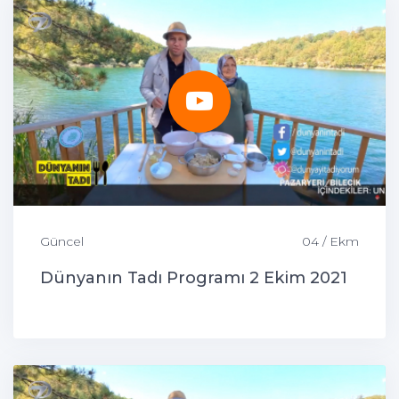
Güncel
04 / Ekm
Dünyanın Tadı Programı 2 Ekim 2021