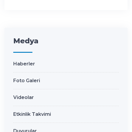
Medya
Haberler
Foto Galeri
Videolar
Etkinlik Takvimi
Duyurular