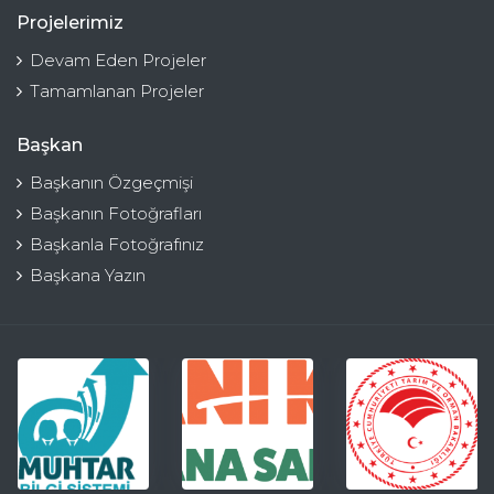
Projelerimiz
Devam Eden Projeler
Tamamlanan Projeler
Başkan
Başkanın Özgeçmişi
Başkanın Fotoğrafları
Başkanla Fotoğrafınız
Başkana Yazın