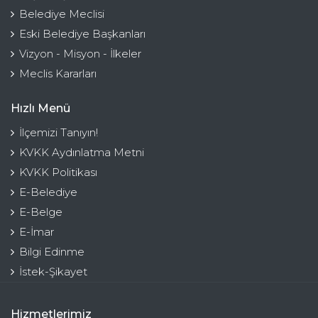
Belediye Meclisi
Eski Belediye Başkanları
Vizyon - Misyon - İlkeler
Meclis Kararları
Hızlı Menü
İlçemizi Tanıyın!
KVKK Aydınlatma Metni
KVKK Politikası
E-Belediye
E-Belge
E-İmar
Bilgi Edinme
İstek-Şikayet
Hizmetlerimiz