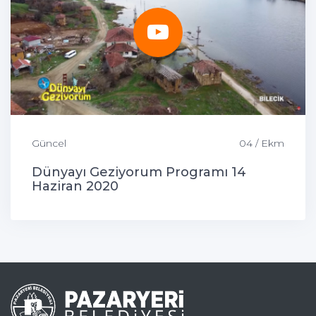
Güncel
04 / Ekm
Dünyayı Geziyorum Programı 14
Haziran 2020