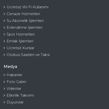
Ücretsiz Wi-Fi Kullanımı
Cenaze Hizmetleri
Su Abonelik İşlemleri
Evlendirme İşlemleri
Spor Hizmetleri
Emlak İşlemleri
Ücretsiz Kurslar
Otobüs Saatleri ve Taksi
Medya
Haberler
Foto Galeri
Videolar
Etkinlik Takvimi
Duyurular