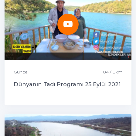
Güncel
04 / Ekm
Dünyanın Tadı Programı 25 Eylül 2021