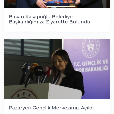
Bakan Kasapoğlu Belediye
Başkanlığımıza Ziyarette Bulundu
Pazaryeri Gençlik Merkezimiz Açıldı