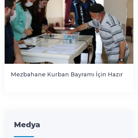
Mezbahane Kurban Bayramı İçin Hazır
Medya