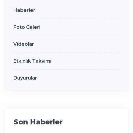
Haberler
Foto Galeri
Videolar
Etkinlik Takvimi
Duyurular
Son Haberler