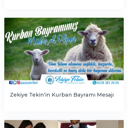
Zekiye Tekin'in Kurban Bayramı Mesajı