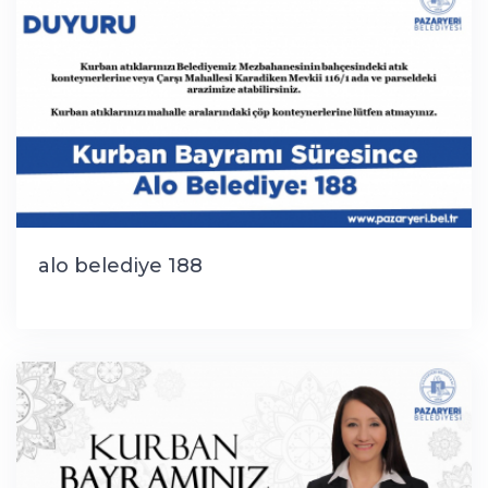
alo belediye 188