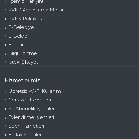
İlçemizi Tanıyın!
KVKK Aydınlatma Metni
KVKK Politikası
E-Belediye
E-Belge
E-İmar
Bilgi Edinme
İstek-Şikayet
Hizmetlerimiz
Ücretsiz Wi-Fi Kullanımı
Cenaze Hizmetleri
Su Abonelik İşlemleri
Evlendirme İşlemleri
Spor Hizmetleri
Emlak İşlemleri