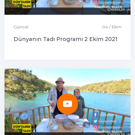
Güncel
04 / Ekm
Dünyanın Tadı Programı 2 Ekim 2021