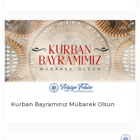
Kurban Bayramınız Mübarek Olsun