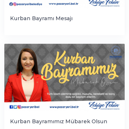
Kurban Bayramı Mesajı
Kurban Bayramımız Mübarek Olsun