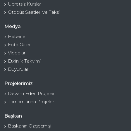
Ücretsiz Kurslar
Otobüs Saatleri ve Taksi
Medya
Haberler
Foto Galeri
Videolar
Etkinlik Takvimi
Duyurular
Projelerimiz
Devam Eden Projeler
Tamamlanan Projeler
Başkan
Başkanın Özgeçmişi