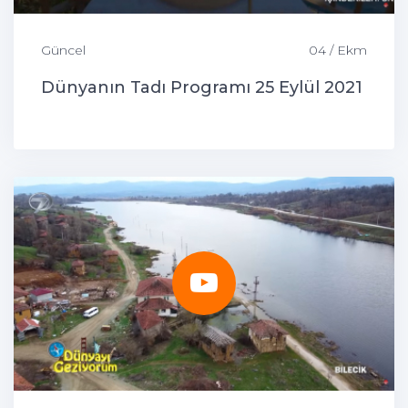
Güncel
04 / Ekm
Dünyanın Tadı Programı 25 Eylül 2021