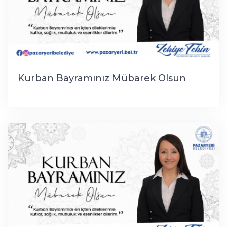
Kurban Bayramınız Mübarek Olsun