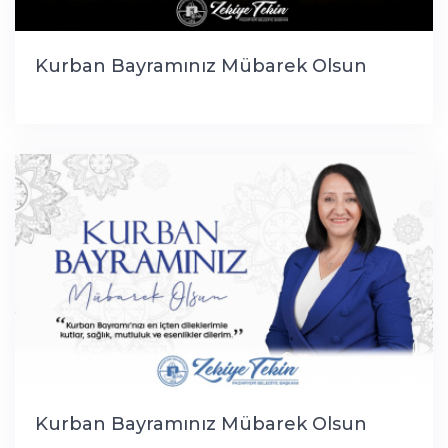
Kurban Bayramınız Mübarek Olsun
Kurban Bayramınız Mübarek Olsun