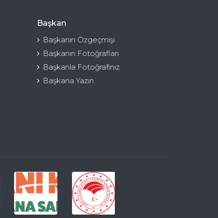
Başkan
Başkanın Özgeçmişi
Başkanın Fotoğrafları
Başkanla Fotoğrafınız
Başkana Yazın