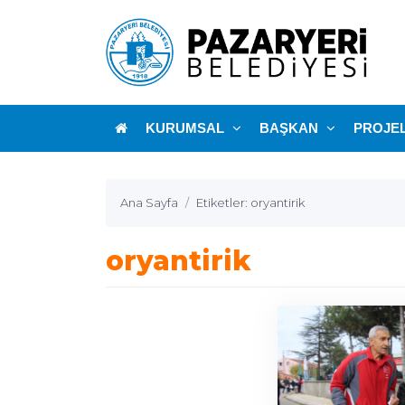
KURUMSAL
BAŞKAN
PROJE
Ana Sayfa
Etiketler: oryantirik
oryantirik