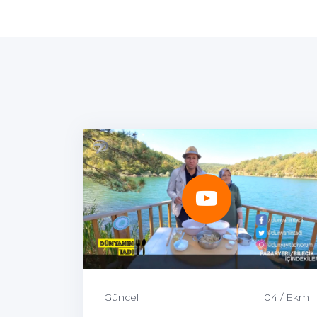
Güncel
04 / Ekm