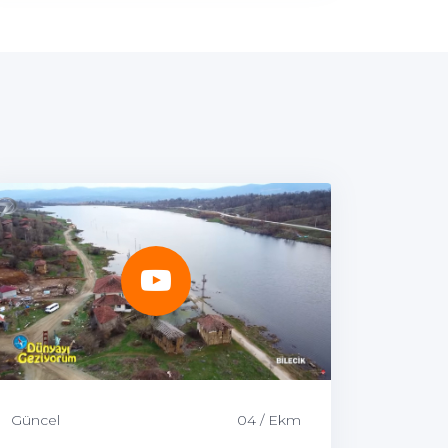
Güncel
04 / Ekm