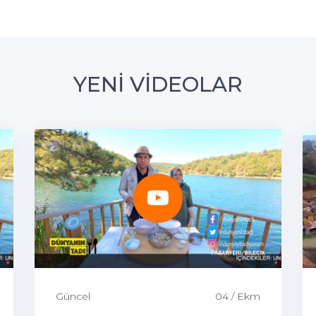
YENİ VİDEOLAR
Güncel
04 / Ekm