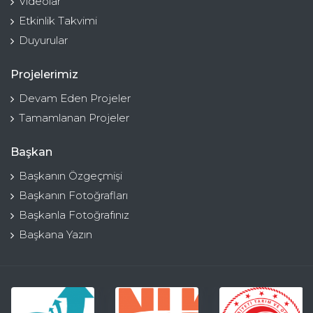
Videolar
Etkinlik Takvimi
Duyurular
Projelerimiz
Devam Eden Projeler
Tamamlanan Projeler
Başkan
Başkanın Özgeçmişi
Başkanın Fotoğrafları
Başkanla Fotoğrafınız
Başkana Yazın