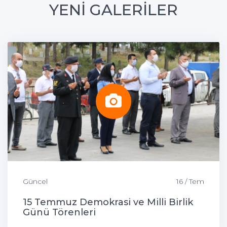
YENİ GALERİLER
Güncel
16 / Tem
15 Temmuz Demokrasi ve Milli Birlik
Günü Törenleri