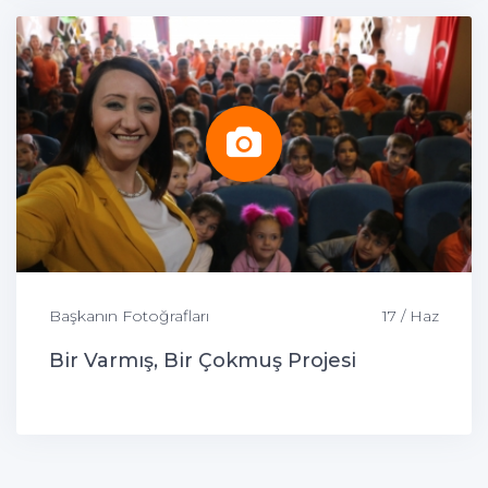
Başkanın Fotoğrafları
17 / Haz
Bir Varmış, Bir Çokmuş Projesi