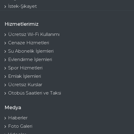
İstek-Şikayet
Hizmetlerimiz
Ücretsiz Wi-Fi Kullanımı
Cenaze Hizmetleri
Su Abonelik İşlemleri
Evlendirme İşlemleri
Spor Hizmetleri
Emlak İşlemleri
Ücretsiz Kurslar
Otobüs Saatleri ve Taksi
Medya
Haberler
Foto Galeri