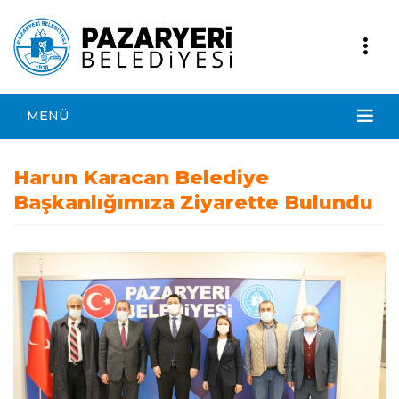
MENÜ
Harun Karacan Belediye
Başkanlığımıza Ziyarette Bulundu