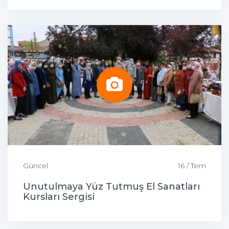
Güncel
16 / Tem
Unutulmaya Yüz Tutmuş El Sanatları
Kursları Sergisi