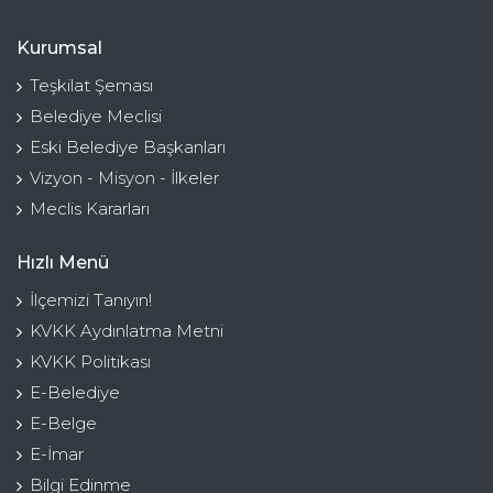
Kurumsal
Teşkilat Şeması
Belediye Meclisi
Eski Belediye Başkanları
Vizyon - Misyon - İlkeler
Meclis Kararları
Hızlı Menü
İlçemizi Tanıyın!
KVKK Aydınlatma Metni
KVKK Politikası
E-Belediye
E-Belge
E-İmar
Bilgi Edinme