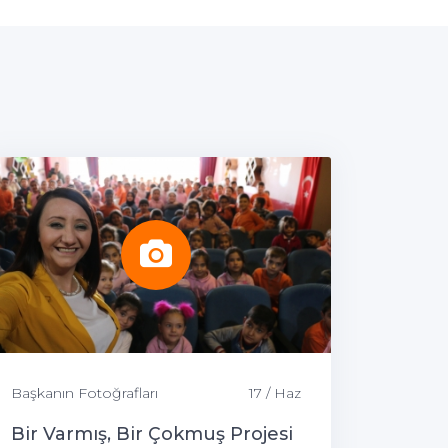
Başkanın Fotoğrafları
17 / Haz
Bir Varmış, Bir Çokmuş Projesi