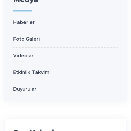
Haberler
Foto Galeri
Videolar
Etkinlik Takvimi
Duyurular