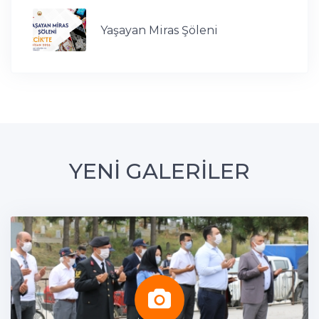
Yaşayan Miras Şöleni
YENİ GALERİLER