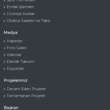
Emlak İşlemleri
Ücretsiz Kurslar
Otobüs Saatleri ve Taksi
Medya
Haberler
Foto Galeri
Videolar
Etkinlik Takvimi
Duyurular
Projelerimiz
Devam Eden Projeler
Tamamlanan Projeler
Başkan