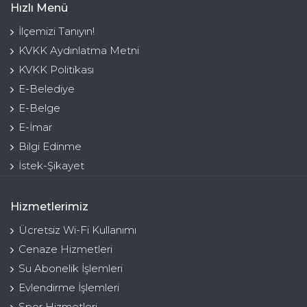
Hızlı Menü
İlçemizi Tanıyın!
KVKK Aydınlatma Metni
KVKK Politikası
E-Belediye
E-Belge
E-İmar
Bilgi Edinme
İstek-Şikayet
Hizmetlerimiz
Ücretsiz Wi-Fi Kullanımı
Cenaze Hizmetleri
Su Abonelik İşlemleri
Evlendirme İşlemleri
Spor Hizmetleri