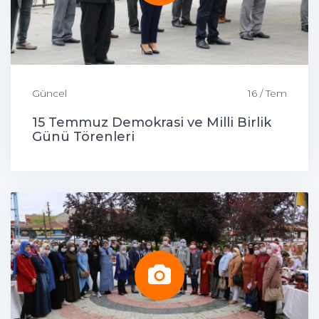
Güncel
16 / Tem
15 Temmuz Demokrasi ve Milli Birlik
Günü Törenleri