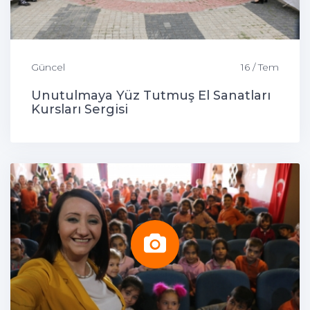
Güncel
16 / Tem
Unutulmaya Yüz Tutmuş El Sanatları
Kursları Sergisi