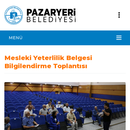
MENÜ
Mesleki Yeterlilik Belgesi
Bilgilendirme Toplantısı