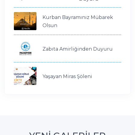
Kurban Bayramınız Mübarek
Olsun
Zabıta Amirliğinden Duyuru
Yaşayan Miras Şöleni