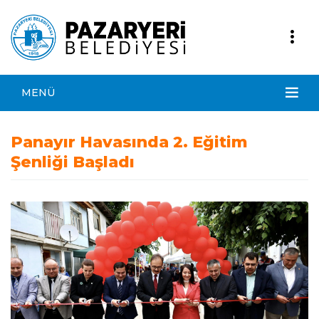
MENÜ
Panayır Havasında 2. Eğitim
Şenliği Başladı