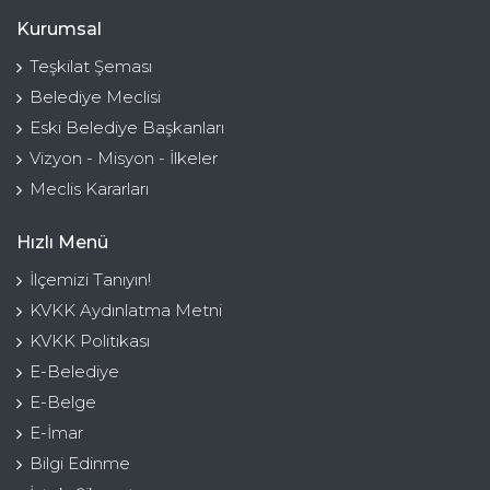
Kurumsal
Teşkilat Şeması
Belediye Meclisi
Eski Belediye Başkanları
Vizyon - Misyon - İlkeler
Meclis Kararları
Hızlı Menü
İlçemizi Tanıyın!
KVKK Aydınlatma Metni
KVKK Politikası
E-Belediye
E-Belge
E-İmar
Bilgi Edinme