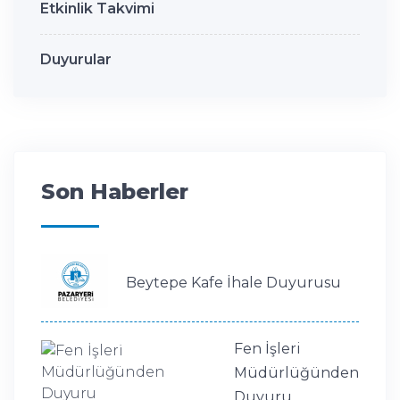
Etkinlik Takvimi
Duyurular
Son Haberler
Beytepe Kafe İhale Duyurusu
Fen İşleri
Müdürlüğünden
Duyuru