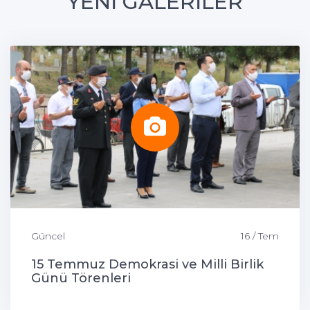
YENİ GALERİLER
Güncel
16 / Tem
15 Temmuz Demokrasi ve Milli Birlik
Günü Törenleri