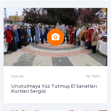
Güncel
16 / Tem
Unutulmaya Yüz Tutmuş El Sanatları
Kursları Sergisi