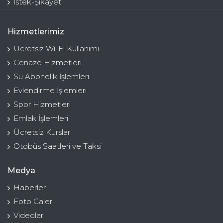
İstek-Şikayet
Hizmetlerimiz
Ücretsiz Wi-Fi Kullanımı
Cenaze Hizmetleri
Su Abonelik İşlemleri
Evlendirme İşlemleri
Spor Hizmetleri
Emlak İşlemleri
Ücretsiz Kurslar
Otobüs Saatleri ve Taksi
Medya
Haberler
Foto Galeri
Videolar