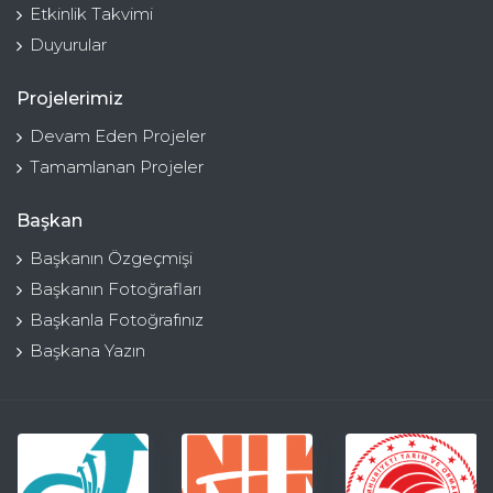
Etkinlik Takvimi
Duyurular
Projelerimiz
Devam Eden Projeler
Tamamlanan Projeler
Başkan
Başkanın Özgeçmişi
Başkanın Fotoğrafları
Başkanla Fotoğrafınız
Başkana Yazın