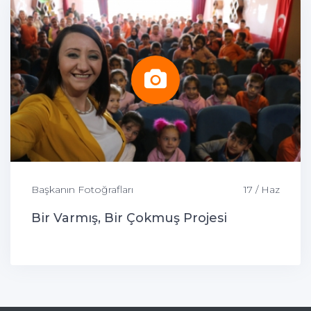
Başkanın Fotoğrafları
17 / Haz
Bir Varmış, Bir Çokmuş Projesi