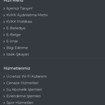
Hızlı Menü
İlçemizi Tanıyın!
KVKK Aydınlatma Metni
KVKK Politikası
E-Belediye
E-Belge
E-İmar
Bilgi Edinme
İstek-Şikayet
Hizmetlerimiz
Ücretsiz Wi-Fi Kullanımı
Cenaze Hizmetleri
Su Abonelik İşlemleri
Evlendirme İşlemleri
Spor Hizmetleri