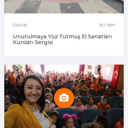
Güncel
16 / Tem
Unutulmaya Yüz Tutmuş El Sanatları
Kursları Sergisi