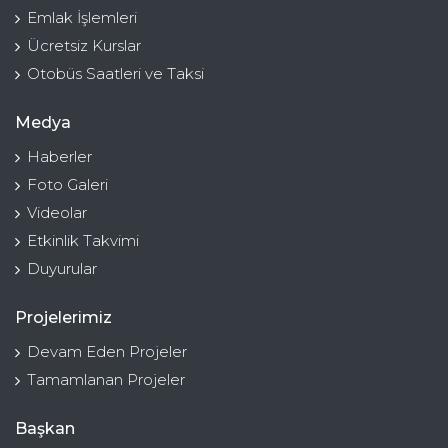
Emlak İşlemleri
Ücretsiz Kurslar
Otobüs Saatleri ve Taksi
Medya
Haberler
Foto Galeri
Videolar
Etkinlik Takvimi
Duyurular
Projelerimiz
Devam Eden Projeler
Tamamlanan Projeler
Başkan