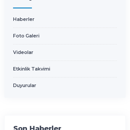
Haberler
Foto Galeri
Videolar
Etkinlik Takvimi
Duyurular
Son Haberler