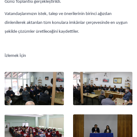
Günü Toplantısı gerçekleştirildi.
Vatandaşlarımızın istek, talep ve önerilerinin birinci ağızdan
dinlenilerek aktarılan tüm konulara imkânlar çerçevesinde en uygun
şekilde çözümler üretileceğini kaydettiler.
İzlemek İçin