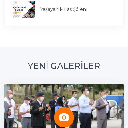
Yaşayan Miras Şöleni
YENİ GALERİLER