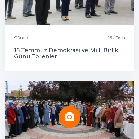
Güncel
16 / Tem
15 Temmuz Demokrasi ve Milli Birlik
Günü Törenleri