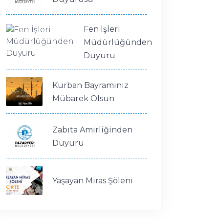
Fen İşleri
Müdürlüğünden
Duyuru
Kurban Bayramınız
Mübarek Olsun
Zabıta Amirliğinden
Duyuru
Yaşayan Miras Şöleni