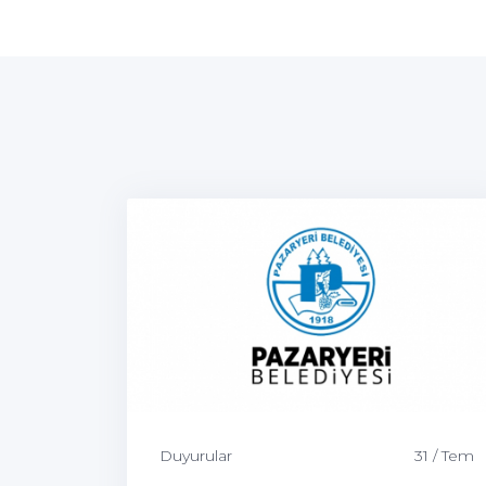
Duyurular
31 / Tem