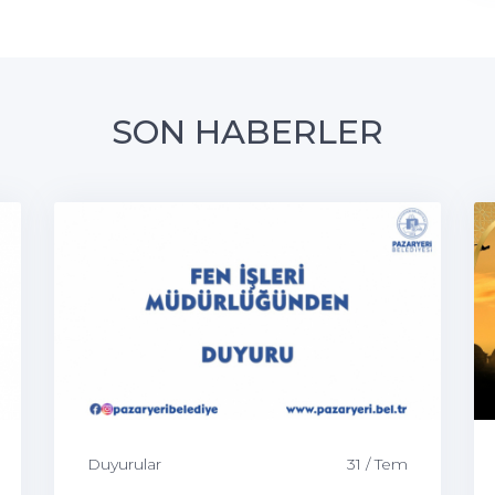
SON HABERLER
Duyurular
31 / Tem