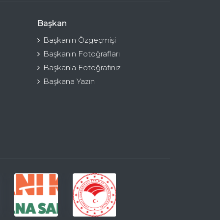
Başkan
Başkanın Özgeçmişi
Başkanın Fotoğrafları
Başkanla Fotoğrafınız
Başkana Yazın