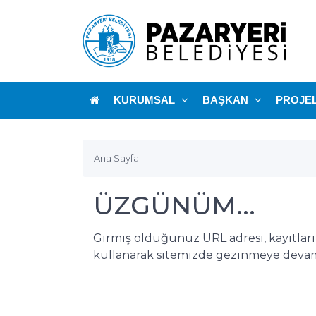
KURUMSAL
BAŞKAN
PROJE
Ana Sayfa
ÜZGÜNÜM...
Girmiş olduğunuz URL adresi, kayıtlar
kullanarak sitemizde gezinmeye devam 