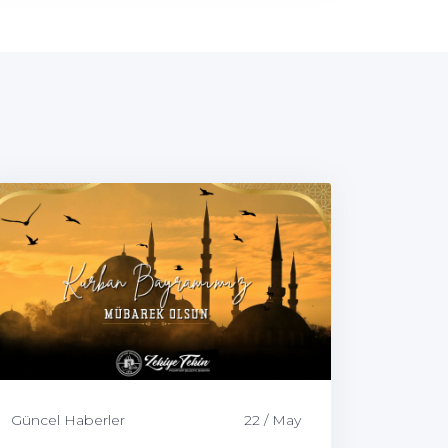
Güncel Haberler
22 / May