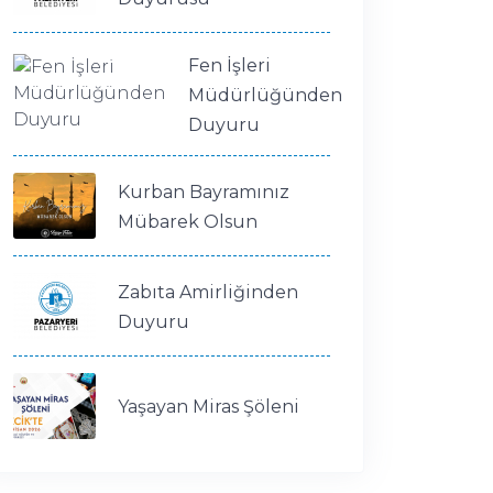
Fen İşleri
Müdürlüğünden
Duyuru
Kurban Bayramınız
Mübarek Olsun
Zabıta Amirliğinden
Duyuru
Yaşayan Miras Şöleni