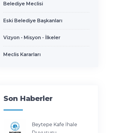
Belediye Meclisi
Eski Belediye Başkanları
Vizyon - Misyon - İlkeler
Meclis Kararları
Son Haberler
Beytepe Kafe İhale
Duyurusu