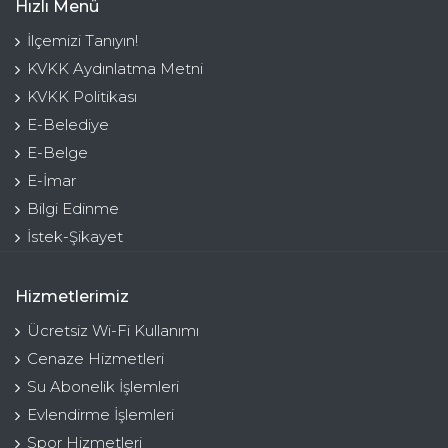
Hızlı Menü
İlçemizi Tanıyın!
KVKK Aydınlatma Metni
KVKK Politikası
E-Belediye
E-Belge
E-İmar
Bilgi Edinme
İstek-Şikayet
Hizmetlerimiz
Ücretsiz Wi-Fi Kullanımı
Cenaze Hizmetleri
Su Abonelik İşlemleri
Evlendirme İşlemleri
Spor Hizmetleri