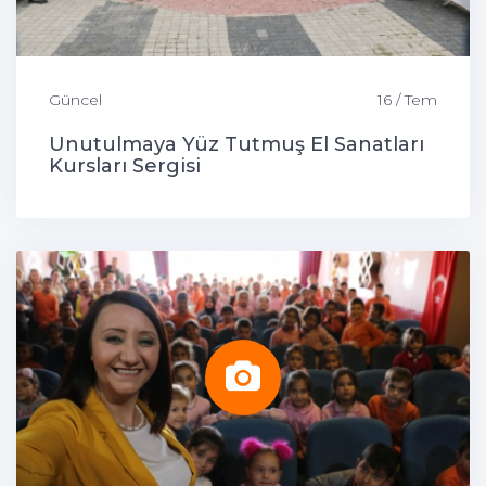
Güncel
16 / Tem
Unutulmaya Yüz Tutmuş El Sanatları
Kursları Sergisi