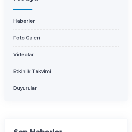
Haberler
Foto Galeri
Videolar
Etkinlik Takvimi
Duyurular
Son Haberler