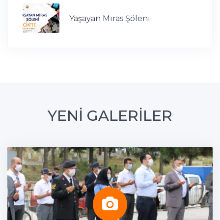
Yaşayan Miras Şöleni
YENİ GALERİLER