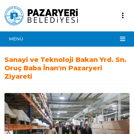
MENÜ
Sanayi ve Teknoloji Bakan Yrd. Sn.
Oruç Baba İnan'ın Pazaryeri
Ziyareti