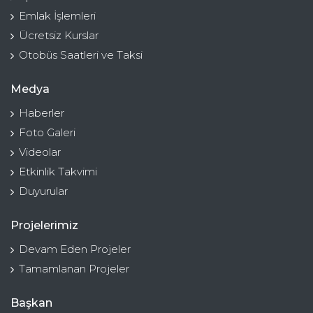
Emlak İşlemleri
Ücretsiz Kurslar
Otobüs Saatleri ve Taksi
Medya
Haberler
Foto Galeri
Videolar
Etkinlik Takvimi
Duyurular
Projelerimiz
Devam Eden Projeler
Tamamlanan Projeler
Başkan