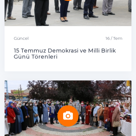
Güncel
16 / Tem
15 Temmuz Demokrasi ve Milli Birlik
Günü Törenleri