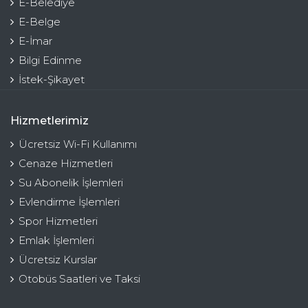
E-Belediye
E-Belge
E-İmar
Bilgi Edinme
İstek-Şikayet
Hizmetlerimiz
Ücretsiz Wi-Fi Kullanımı
Cenaze Hizmetleri
Su Abonelik İşlemleri
Evlendirme İşlemleri
Spor Hizmetleri
Emlak İşlemleri
Ücretsiz Kurslar
Otobüs Saatleri ve Taksi