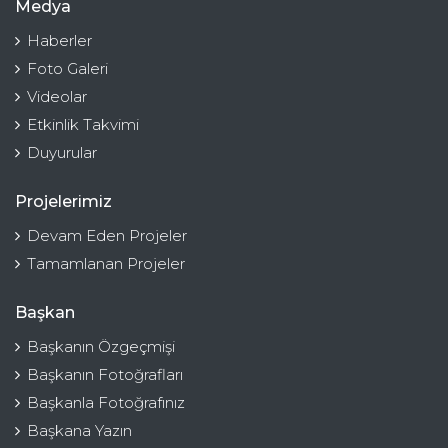
Medya
Haberler
Foto Galeri
Videolar
Etkinlik Takvimi
Duyurular
Projelerimiz
Devam Eden Projeler
Tamamlanan Projeler
Başkan
Başkanın Özgeçmişi
Başkanın Fotoğrafları
Başkanla Fotoğrafınız
Başkana Yazın