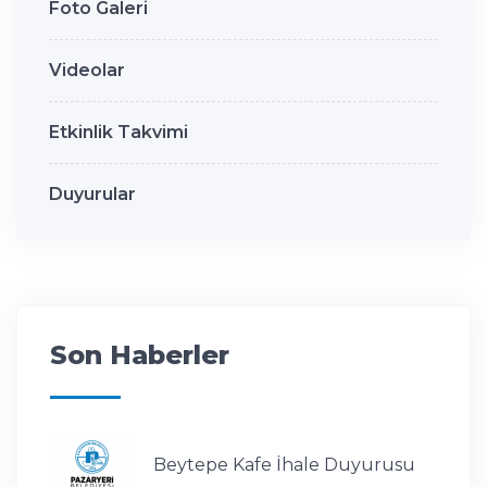
Foto Galeri
Videolar
Etkinlik Takvimi
Duyurular
Son Haberler
Beytepe Kafe İhale Duyurusu