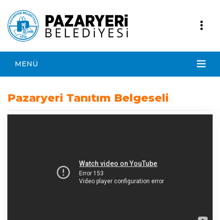
MENÜ
Pazaryeri Tanıtım Belgeseli