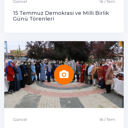
Güncel
16 / Tem
15 Temmuz Demokrasi ve Milli Birlik
Günü Törenleri
Güncel
16 / Tem