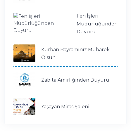
Fen İşleri
Müdürlüğünden
Duyuru
Kurban Bayramınız Mübarek
Olsun
Zabıta Amirliğinden Duyuru
Yaşayan Miras Şöleni