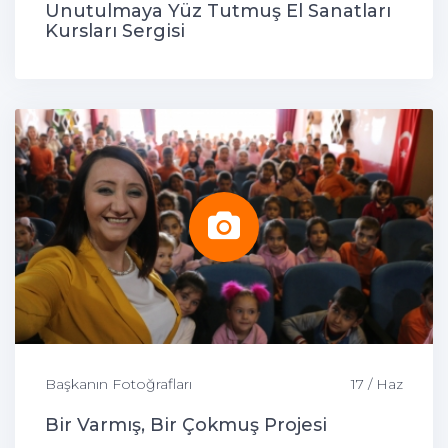
Unutulmaya Yüz Tutmuş El Sanatları
Kursları Sergisi
Başkanın Fotoğrafları
17 / Haz
Bir Varmış, Bir Çokmuş Projesi