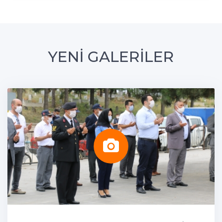
YENİ GALERİLER