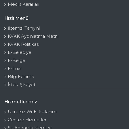
Meclis Kararları
Hızlı Menü
İlçemizi Tanıyın!
KVKK Aydınlatma Metni
KVKK Politikası
E-Belediye
E-Belge
E-İmar
Bilgi Edinme
İstek-Şikayet
Hizmetlerimiz
Ücretsiz Wi-Fi Kullanımı
Cenaze Hizmetleri
Su Abonelik İşlemleri