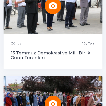
Güncel
16 / Tem
15 Temmuz Demokrasi ve Milli Birlik
Günü Törenleri