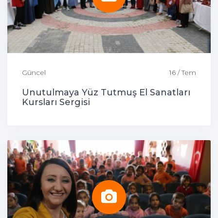
Güncel
16 / Tem
Unutulmaya Yüz Tutmuş El Sanatları
Kursları Sergisi