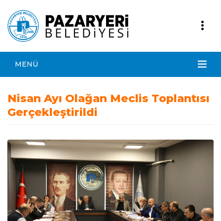
MENÜ
Nisan Ayı Olağan Meclis Toplantısı
Gerçekleştirildi