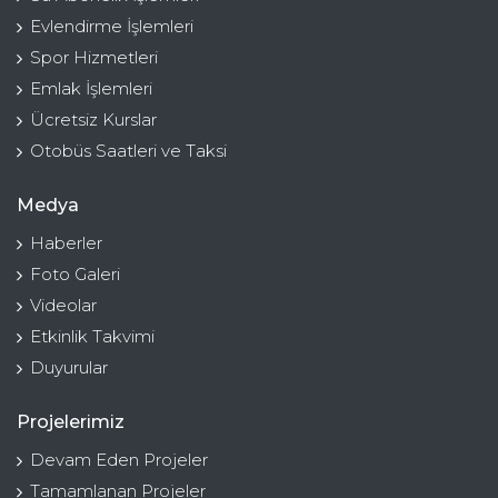
Evlendirme İşlemleri
Spor Hizmetleri
Emlak İşlemleri
Ücretsiz Kurslar
Otobüs Saatleri ve Taksi
Medya
Haberler
Foto Galeri
Videolar
Etkinlik Takvimi
Duyurular
Projelerimiz
Devam Eden Projeler
Tamamlanan Projeler