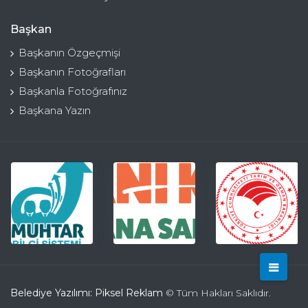
Başkan
Başkanın Özgeçmişi
Başkanın Fotoğrafları
Başkanla Fotoğrafınız
Başkana Yazın
Belediye Yazılımı: Piksel Reklam
© Tüm Hakları Saklıdır.