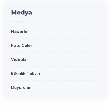
Medya
Haberler
Foto Galeri
Videolar
Etkinlik Takvimi
Duyurular