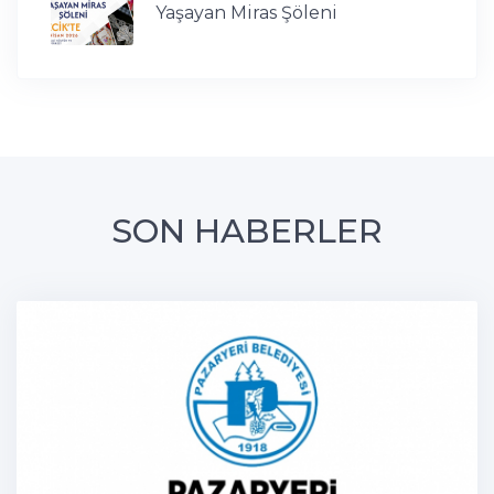
Yaşayan Miras Şöleni
SON HABERLER