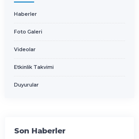
Haberler
Foto Galeri
Videolar
Etkinlik Takvimi
Duyurular
Son Haberler