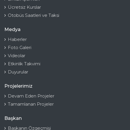
Ücretsiz Kurslar
Otobüs Saatleri ve Taksi
Medya
Haberler
Foto Galeri
Videolar
Etkinlik Takvimi
Duyurular
Projelerimiz
Devam Eden Projeler
Tamamlanan Projeler
Başkan
Başkanın Özgeçmişi