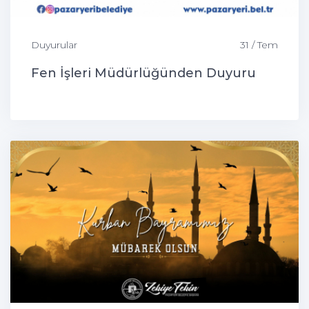
Duyurular
31 / Tem
Fen İşleri Müdürlüğünden Duyuru