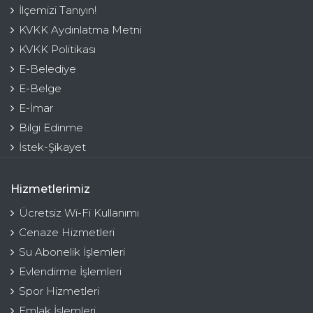
İlçemizi Tanıyın!
KVKK Aydınlatma Metni
KVKK Politikası
E-Belediye
E-Belge
E-İmar
Bilgi Edinme
İstek-Şikayet
Hizmetlerimiz
Ücretsiz Wi-Fi Kullanımı
Cenaze Hizmetleri
Su Abonelik İşlemleri
Evlendirme İşlemleri
Spor Hizmetleri
Emlak İşlemleri