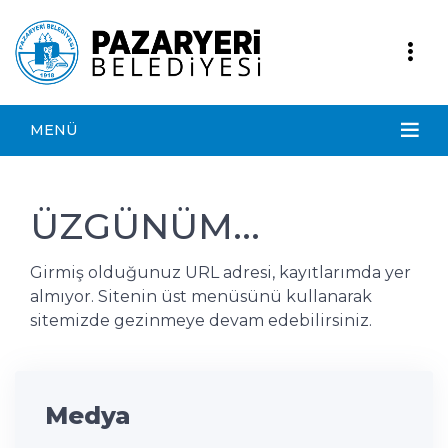
MENÜ
ÜZGÜNÜM...
Girmiş olduğunuz URL adresi, kayıtlarımda yer
almıyor. Sitenin üst menüsünü kullanarak
sitemizde gezinmeye devam edebilirsiniz.
Medya