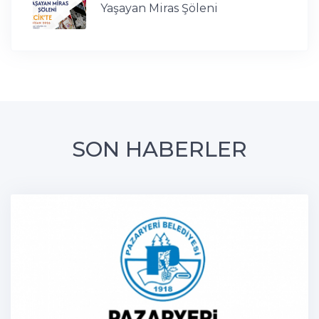
Yaşayan Miras Şöleni
SON HABERLER