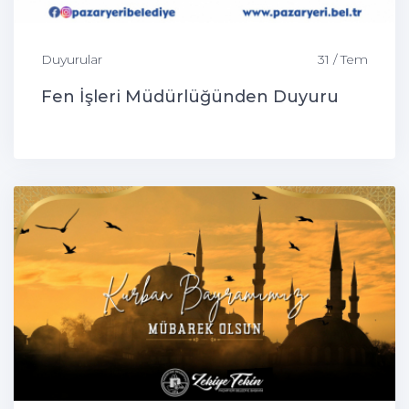
Duyurular
31 / Tem
Fen İşleri Müdürlüğünden Duyuru