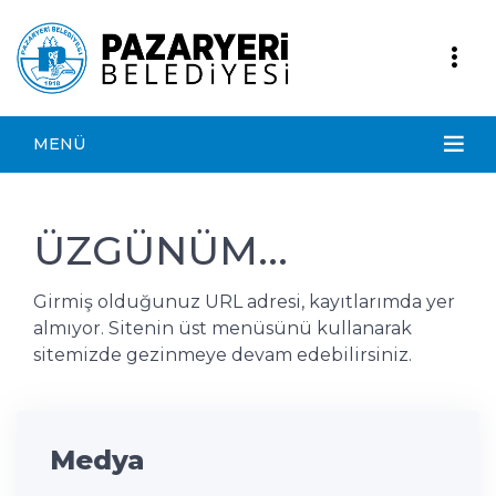
MENÜ
ÜZGÜNÜM...
Girmiş olduğunuz URL adresi, kayıtlarımda yer
almıyor. Sitenin üst menüsünü kullanarak
sitemizde gezinmeye devam edebilirsiniz.
Medya