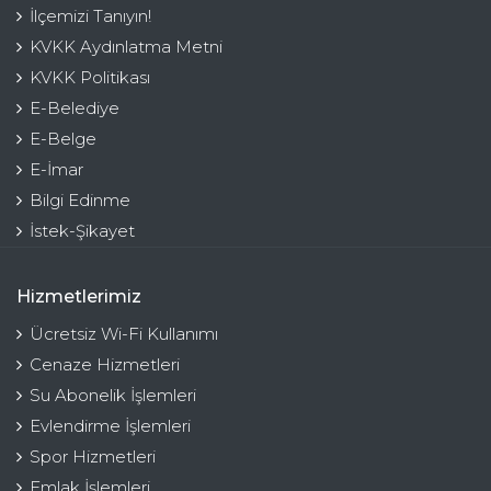
İlçemizi Tanıyın!
KVKK Aydınlatma Metni
KVKK Politikası
E-Belediye
E-Belge
E-İmar
Bilgi Edinme
İstek-Şikayet
Hizmetlerimiz
Ücretsiz Wi-Fi Kullanımı
Cenaze Hizmetleri
Su Abonelik İşlemleri
Evlendirme İşlemleri
Spor Hizmetleri
Emlak İşlemleri