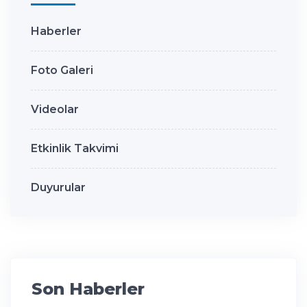
Haberler
Foto Galeri
Videolar
Etkinlik Takvimi
Duyurular
Son Haberler