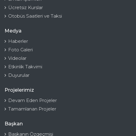
Ücretsiz Kurslar
Otobüs Saatleri ve Taksi
Medya
Haberler
Foto Galeri
Videolar
Etkinlik Takvimi
Duyurular
Projelerimiz
Devam Eden Projeler
Tamamlanan Projeler
Başkan
Başkanın Özgeçmişi