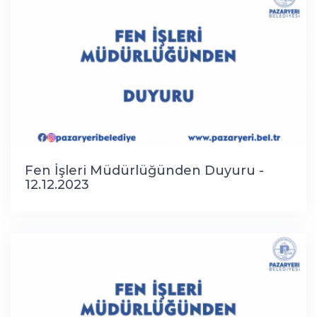
Fen İşleri Müdürlüğünden Duyuru -
12.12.2023