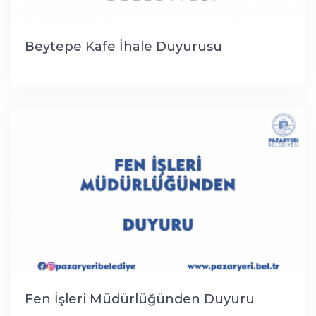
Beytepe Kafe İhale Duyurusu
Fen İşleri Müdürlüğünden Duyuru