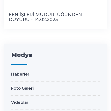
FEN İŞLERİ MÜDÜRLÜĞÜNDEN
DUYURU - 14.02.2023
Medya
Haberler
Foto Galeri
Videolar