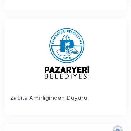
Zabıta Amirliğinden Duyuru