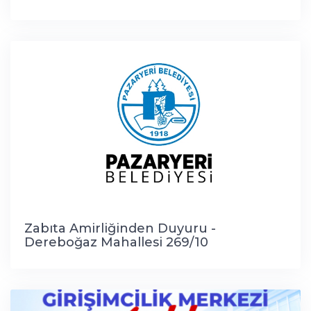
Zabıta Amirliğinden Duyuru -
Dereboğaz Mahallesi 269/10