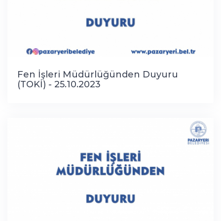
Fen İşleri Müdürlüğünden Duyuru
(TOKİ) - 25.10.2023