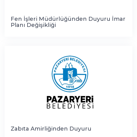
Fen İşleri Müdürlüğünden Duyuru İmar
Planı Değişikliği
Zabıta Amirliğinden Duyuru