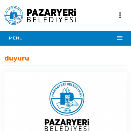
MENÜ
duyuru