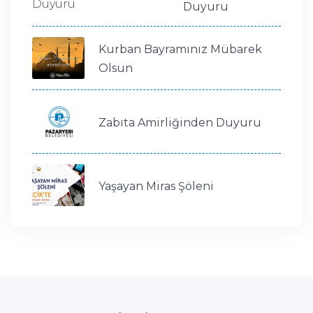
Duyuru
Kurban Bayramınız Mübarek
Olsun
Zabıta Amirliğinden Duyuru
Yaşayan Miras Şöleni