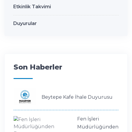
Etkinlik Takvimi
Duyurular
Son Haberler
Beytepe Kafe İhale Duyurusu
Fen İşleri
Müdürlüğünden