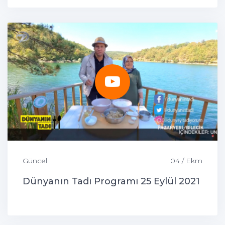
Güncel
04 / Ekm
Dünyanın Tadı Programı 25 Eylül 2021