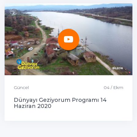
Güncel
04 / Ekm
Dünyayı Geziyorum Programı 14
Haziran 2020