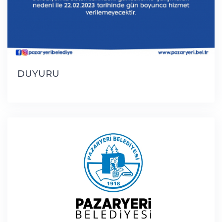
DUYURU