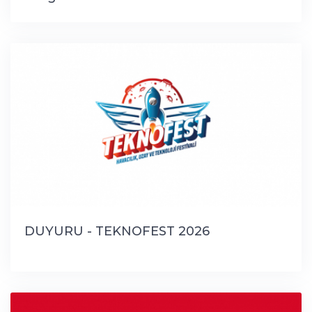
DUYURU - TEKNOFEST 2026