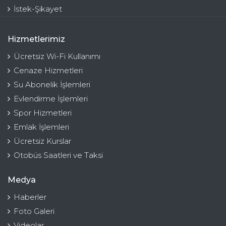
İstek-Şikayet
Hizmetlerimiz
Ücretsiz Wi-Fi Kullanımı
Cenaze Hizmetleri
Su Abonelik İşlemleri
Evlendirme İşlemleri
Spor Hizmetleri
Emlak İşlemleri
Ücretsiz Kurslar
Otobüs Saatleri ve Taksi
Medya
Haberler
Foto Galeri
Videolar