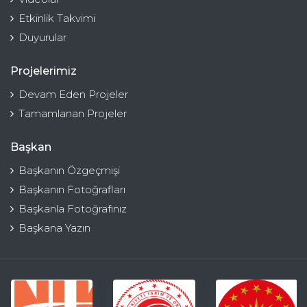
Etkinlik Takvimi
Duyurular
Projelerimiz
Devam Eden Projeler
Tamamlanan Projeler
Başkan
Başkanın Özgeçmişi
Başkanın Fotoğrafları
Başkanla Fotoğrafınız
Başkana Yazın