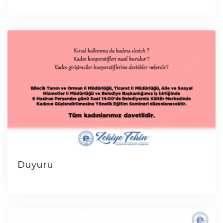
Duyuru