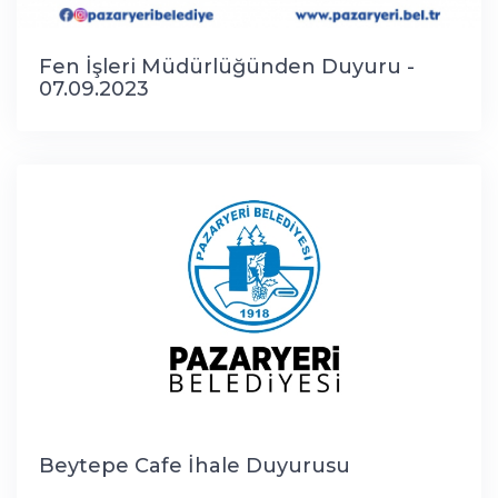
Fen İşleri Müdürlüğünden Duyuru -
07.09.2023
Beytepe Cafe İhale Duyurusu