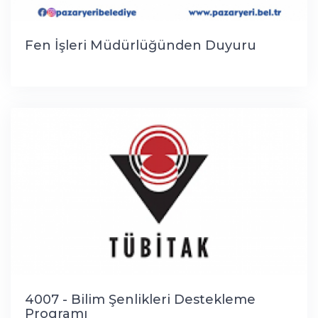
Fen İşleri Müdürlüğünden Duyuru
4007 - Bilim Şenlikleri Destekleme
Programı