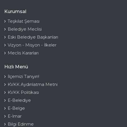
Kurumsal
Teşkilat Şeması
Belediye Meclisi
Eski Belediye Başkanları
Vizyon - Misyon - İlkeler
Meclis Kararları
Hızlı Menü
İlçemizi Tanıyın!
KVKK Aydınlatma Metni
KVKK Politikası
E-Belediye
E-Belge
E-İmar
Bilgi Edinme