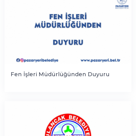
Fen İşleri Müdürlüğünden Duyuru