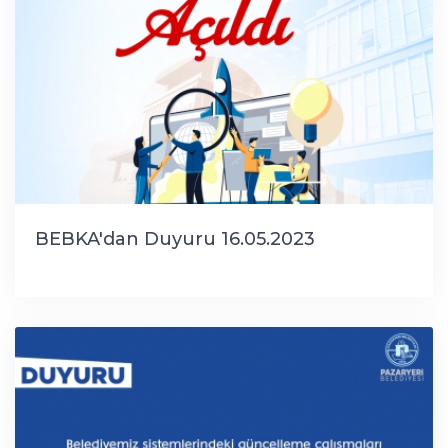
BEBKA'dan Duyuru 16.05.2023