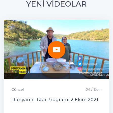
YENİ VİDEOLAR
Güncel
04 / Ekm
Dünyanın Tadı Programı 2 Ekim 2021