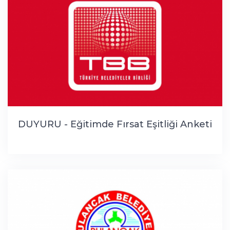
DUYURU - Eğitimde Fırsat Eşitliği Anketi